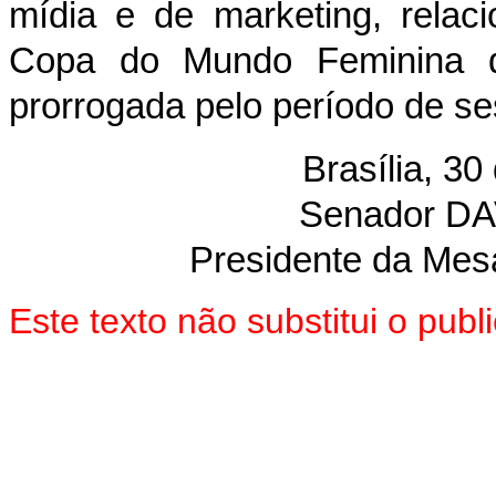
mídia e de marketing, relaci
Copa do Mundo Feminina d
prorrogada pelo período de se
Brasília, 3
Senador D
Presidente da Mes
Este texto não substitui o pu