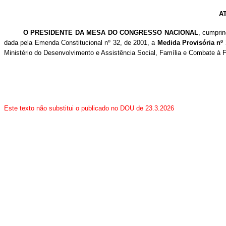
A
O PRESIDENTE DA MESA DO CONGRESSO NACIONAL
, cumprin
dada pela Emenda Constitucional nº 32, de 2001, a
Medida Provisória nº
Ministério do Desenvolvimento e Assistência Social, Família e Combate à F
Este texto não substitui o publicado no DOU de 23.3.2026