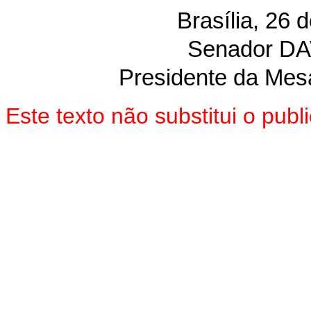
Brasília, 26 
Senador D
Presidente da Mes
Este texto não substitui o pu