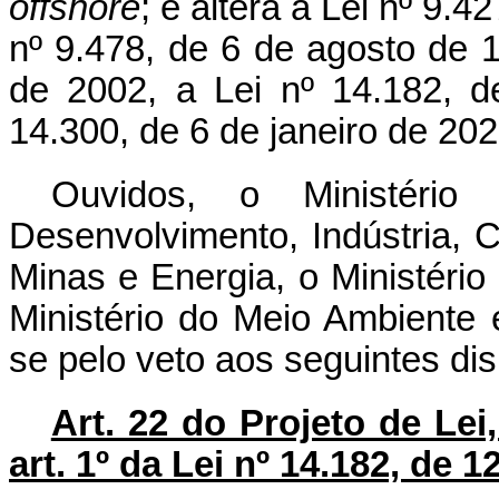
offshore
; e altera a Lei nº 9.
nº 9.478, de 6 de agosto de 1
de 2002, a Lei nº 14.182, d
14.300, de 6 de janeiro de 202
Ouvidos, o Ministério
Desenvolvimento, Indústria, C
Minas e Energia, o Ministério
Ministério do Meio Ambiente
se pelo veto aos seguintes dis
Art. 22 do Projeto de Lei
art. 1º da Lei nº 14.182, de 