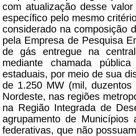
com atualização desse valor 
específico pelo mesmo critéri
considerado na composição d
pela Empresa de Pesquisa En
de gás entregue na central
mediante chamada pública 
estaduais, por meio de sua dis
de 1.250 MW (mil, duzentos
Nordeste, nas regiões metropo
na Região Integrada de Dese
agrupamento de Municípios a
federativas, que não possuam