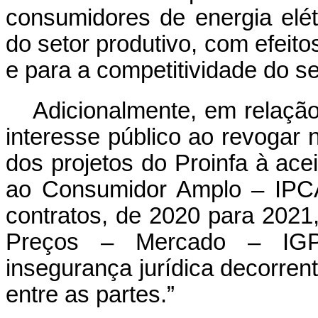
consumidores de energia elét
do setor produtivo, com efeito
e para a competitividade do se
Adicionalmente, em relação 
interesse público ao revogar
dos projetos do Proinfa à ace
ao Consumidor Amplo – IPCA
contratos, de 2020 para 2021,
Preços – Mercado – IGP-
insegurança jurídica decorren
entre as partes.”