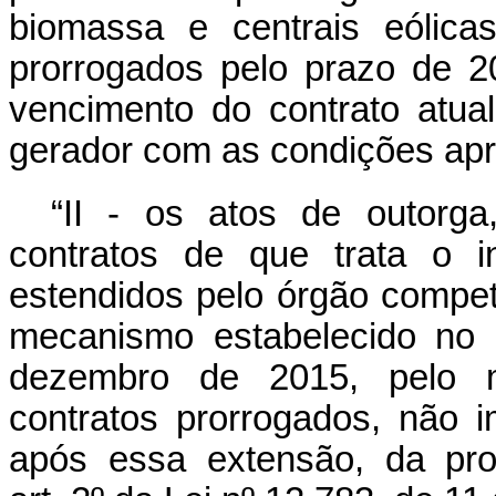
biomassa e centrais eólica
prorrogados pelo prazo de 2
vencimento do contrato atua
gerador com as condições apr
“II - os atos de outorg
contratos de que trata o 
estendidos pelo órgão compe
mecanismo estabelecido no 
dezembro de 2015, pelo 
contratos prorrogados, não i
após essa extensão, da pro