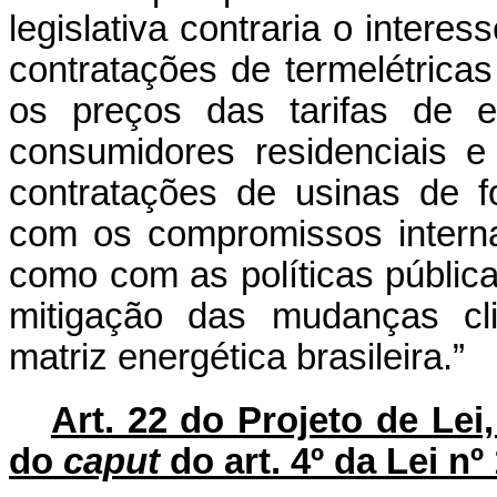
legislativa contraria o interes
contratações de termelétricas
os preços das tarifas de e
consumidores residenciais e
contratações de usinas de f
com os compromissos intern
como com as políticas pública
mitigação das mudanças cl
matriz energética brasileira.”
Art. 22 do Projeto de Lei,
do
caput
do art. 4º da Lei nº