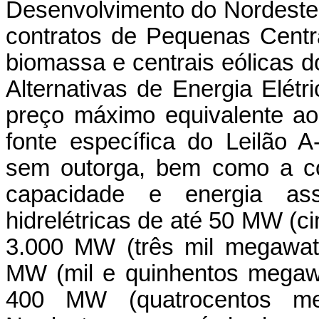
Desenvolvimento do Nordeste
contratos de Pequenas Centra
biomassa e centrais eólicas 
Alternativas de Energia Elétri
preço máximo equivalente ao
fonte específica do Leilão
sem outorga, bem como a co
capacidade e energia ass
hidrelétricas de até 50 MW (
3.000 MW (três mil megawat
MW (mil e quinhentos megaw
400 MW (quatrocentos me