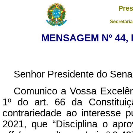
Pres
Secretaria
MENSAGEM Nº 44, 
Senhor Presidente do Sena
Comunico a Vossa Excelênc
1º do art. 66 da Constituiç
contrariedade ao interesse p
2021, que “Disciplina o apro