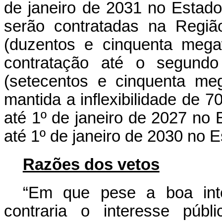
de janeiro de 2031 no Estado
serão contratadas na Regiã
(duzentos e cinquenta meg
contratação até o segun
(setecentos e cinquenta me
mantida a inflexibilidade de 7
até 1º de janeiro de 2027 no
até 1º de janeiro de 2030 no 
Razões dos vetos
“Em que pese a boa inten
contraria o interesse públ