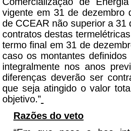
Comercialização de Energi
vigente em 31 de dezembro 
de CCEAR não superior a 31 
contratos destas termelétricas
termo final em 31 de dezembr
caso os montantes definidos 
integralmente nos anos previ
diferenças deverão ser cont
que seja atingido o valor tot
objetivo.”
Razões do veto