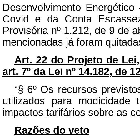
Desenvolvimento Energético
Covid e da Conta Escassez 
Provisória nº 1.212, de 9 de 
mencionadas já foram quitada
Art. 22 do Projeto de Lei
art. 7º da Lei nº 14.182, de 
“§ 6º Os recursos previst
utilizados para modicidade
impactos tarifários sobre as c
Razões do veto