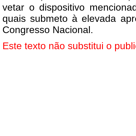
vetar o dispositivo mencion
quais submeto à elevada ap
Congresso Nacional.
Este texto não substitui o pu