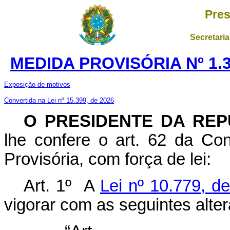
Pres
Secretaria
MEDIDA PROVISÓRIA Nº 1.
Exposição de motivos
Convertida na Lei nº 15.399, de 2026
O PRESIDENTE DA REP
lhe confere o art. 62 da Con
Provisória, com força de lei:
Art. 1º A
Lei nº 10.779, 
vigorar com as seguintes alte