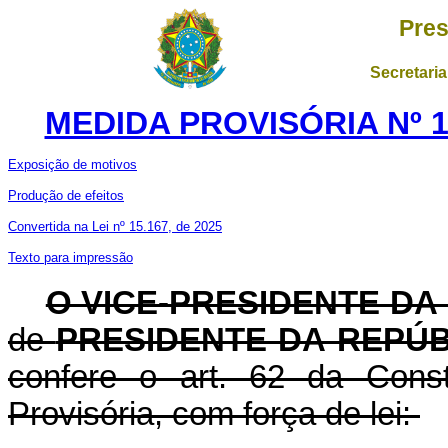
Pres
Secretaria
MEDIDA PROVISÓRIA Nº 1
Exposição de motivos
Produção de efeitos
Convertida na Lei nº 15.167, de 2025
Texto para impressão
O VICE-PRESIDENTE DA
de
PRESIDENTE DA REPÚB
confere o art. 62 da Const
Provisória, com força de lei: