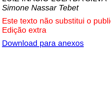
Simone Nassar Tebet
Este texto não substitui o pu
Edição extra
Download para anexos