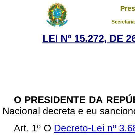
Pres
Secretaria
LEI Nº 15.272, DE
O PRESIDENTE DA REPÚ
Nacional decreta e eu sanciono
Art. 1º
O
Decreto-Lei nº 3.6