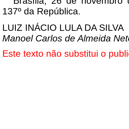
Brasília, 26 de novembro
137º da República.
LUIZ INÁCIO LULA DA SILVA
Manoel Carlos de Almeida Net
Este texto não substitui o pu