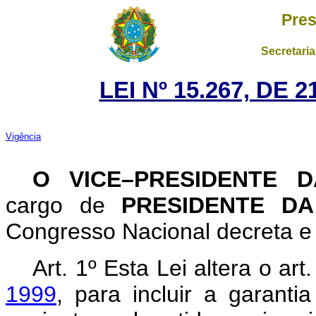
Pres
Secretaria
LEI Nº 15.267, DE
Vigência
O VICE–PRESIDENTE 
cargo de
PRESIDENTE D
Congresso Nacional decreta e 
Art. 1º
Esta Lei altera o art
1999
, para incluir a garantia