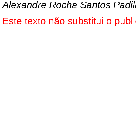
Alexandre Rocha Santos Padi
Este texto não substitui o pu