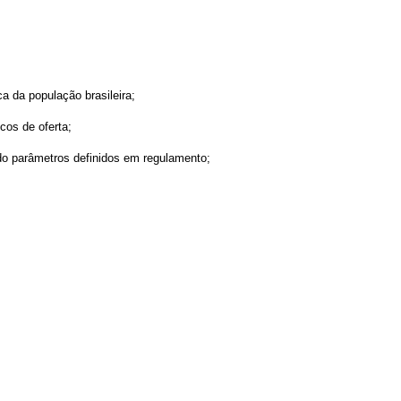
a da população brasileira;
cos de oferta;
ndo parâmetros definidos em regulamento;