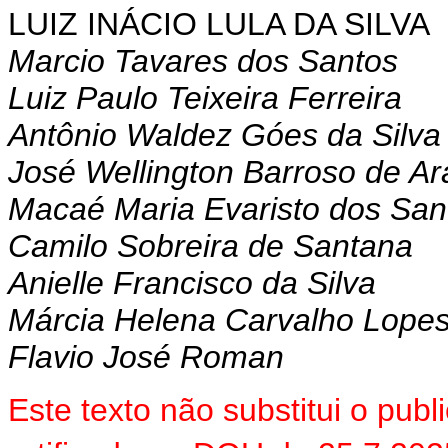
LUIZ INÁCIO LULA DA SILVA
Marcio Tavares dos Santos
Luiz Paulo Teixeira Ferreira
Antônio Waldez Góes da Silva
José Wellington Barroso de Ar
Macaé Maria Evaristo dos San
Camilo Sobreira de Santana
Anielle Francisco da Silva
Márcia Helena Carvalho Lope
Flavio José Roman
Este texto não substitui o pu