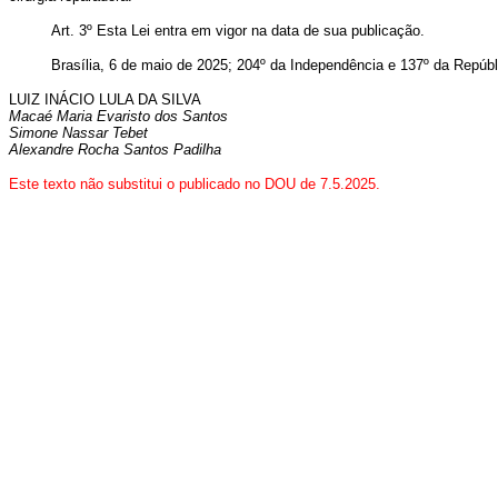
Art. 3º Esta Lei entra em vigor na data de sua publicação.
Brasília, 6 de maio de 2025; 204º da Independência e 137º da Repúb
LUIZ INÁCIO LULA DA SILVA
Macaé Maria Evaristo dos Santos
Simone Nassar Tebet
Alexandre Rocha Santos Padilha
Este texto não substitui o publicado no DOU de 7.5.2025.