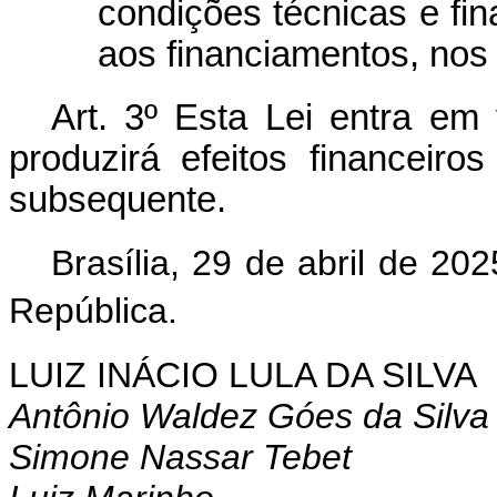
condições técnicas e fi
aos financiamentos, nos 
Art. 3º Esta Lei entra em
produzirá efeitos financeiro
subsequente.
Brasília, 29 de abril de 2
República.
LUIZ INÁCIO LULA DA SILVA
Antônio Waldez Góes da Silva
Simone Nassar Tebet