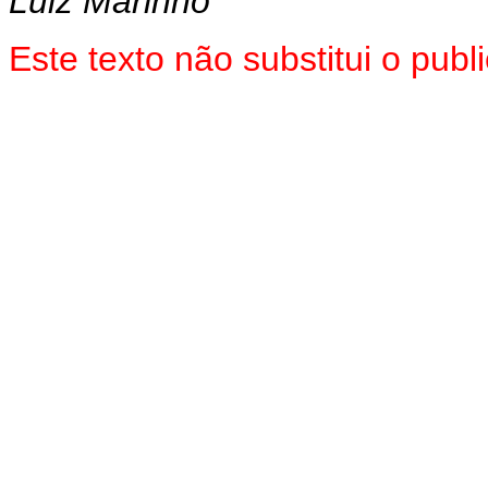
Luiz Marinho
Este texto não substitui o pu