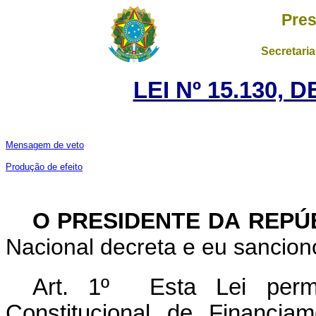
Pres
Secretaria
LEI Nº 15.130, 
Mensagem de veto
Produção de efeito
O PRESIDENTE DA REPÚ
Nacional decreta e eu sanciono
Art. 1º Esta Lei perm
Constitucional de Financi