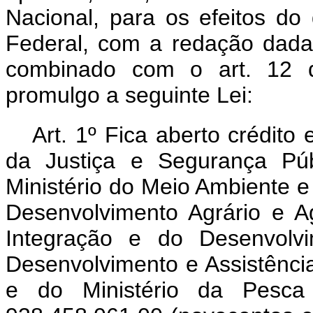
Nacional, para os efeitos do 
Federal, com a redação dada
combinado com o art. 12 
promulgo a seguinte Lei:
Art. 1º Fica aberto crédito 
da Justiça e Segurança Púb
Ministério do Meio Ambiente e
Desenvolvimento Agrário e Agr
Integração e do Desenvolvi
Desenvolvimento e Assistênci
e do Ministério da Pesca