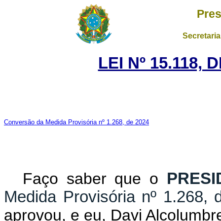
Pres
Secretaria
LEI Nº 15.118, 
Conversão da Medida Provisória nº 1.268, de 2024
Faço saber que o
PRESI
Medida Provisória nº 1.268, 
aprovou, e eu, Davi Alcolumb