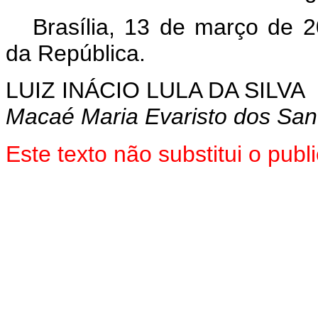
Brasília, 13 de março de 
da República.
LUIZ INÁCIO LULA DA SILVA
Macaé Maria Evaristo dos San
Este texto não substitui o pu