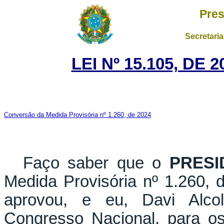
Pres
Secretaria
LEI Nº 15.105, DE
Conversão da Medida Provisória nº 1.260, de 2024
Faço saber que o
PRESI
Medida Provisória nº 1.260,
aprovou, e eu, Davi Alco
Congresso Nacional, para os