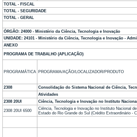
TOTAL - FISCAL
TOTAL - SEGURIDADE
TOTAL - GERAL
ÓRGÃO: 24000 - Ministério da Ciência, Tecnologia e Inovação
UNIDADE: 24101 - Ministério da Ciência, Tecnologia e Inovação - Admi
ANEXO
PROGRAMA DE TRABALHO (APLICAÇÃO)
PROGRAMÁTICA
PROGRAMA/AÇÃO/LOCALIZADOR/PRODUTO
2308
Consolidação do Sistema Nacional de Ciência, Tecn
Atividades
2308 20UI
Ciência, Tecnologia e Inovação no Instituto Nacion
Ciência, Tecnologia e Inovação no Instituto Nacional d
2308 20UI 6500
Estado do Rio Grande do Sul (Crédito Extraordinário - 