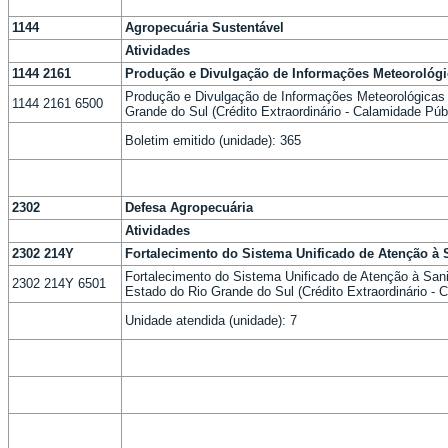
1144
Agropecuária Sustentável
Atividades
1144 2161
Produção e Divulgação de Informações Meteorológi
Produção e Divulgação de Informações Meteorológicas 
1144 2161 6500
Grande do Sul (Crédito Extraordinário - Calamidade Púb
Boletim emitido (unidade): 365
2302
Defesa Agropecuária
Atividades
2302 214Y
Fortalecimento do Sistema Unificado de Atenção à
Fortalecimento do Sistema Unificado de Atenção à San
2302 214Y 6501
Estado do Rio Grande do Sul (Crédito Extraordinário - 
Unidade atendida (unidade): 7