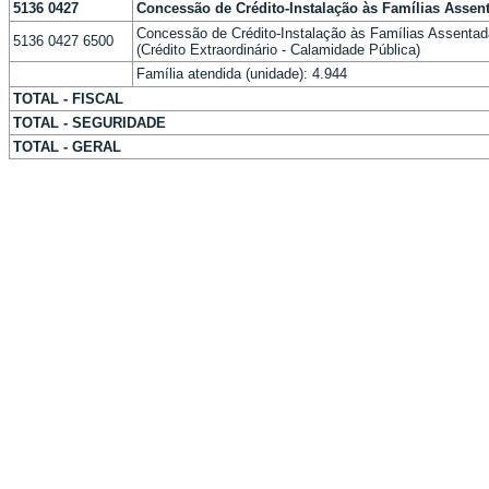
5136 0427
Concessão de Crédito-Instalação às Famílias Assen
Concessão de Crédito-Instalação às Famílias Assentad
5136 0427 6500
(Crédito Extraordinário - Calamidade Pública)
Família atendida (unidade): 4.944
TOTAL - FISCAL
TOTAL - SEGURIDADE
TOTAL - GERAL