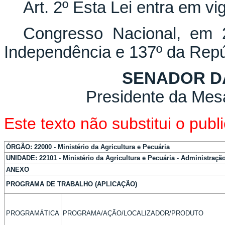
Art. 2º Esta Lei entra em vi
Congresso Nacional, em 
Independência e 137º da Repú
SENADOR D
Presidente da Mes
Este texto não substitui o pu
ÓRGÃO: 22000 - Ministério da Agricultura e Pecuária
UNIDADE: 22101 - Ministério da Agricultura e Pecuária - Administração
ANEXO
PROGRAMA DE TRABALHO (APLICAÇÃO)
PROGRAMÁTICA
PROGRAMA/AÇÃO/LOCALIZADOR/PRODUTO