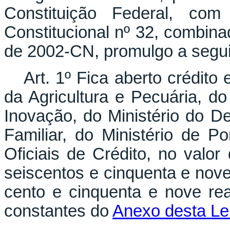
Constituição Federal, c
Constitucional nº 32, combina
de 2002-CN, promulgo a segui
Art. 1º Fica aberto crédito 
da Agricultura e Pecuária, do
Inovação, do Ministério do De
Familiar, do Ministério de 
Oficiais de Crédito, no valo
seiscentos e cinquenta e nove
cento e cinquenta e nove re
constantes do
Anexo desta Lei