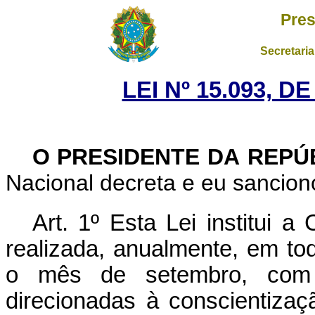
Pres
Secretaria
LEI Nº 15.093, D
O PRESIDENTE DA REPÚ
Nacional decreta e eu sancion
Art. 1º Esta Lei institui
realizada, anualmente, em todo
o mês de setembro, com 
direcionadas à conscientizaç