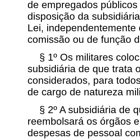
de empregados públicos e
disposição da subsidiária
Lei, independentemente
comissão ou de função d
§ 1º Os militares colo
subsidiária de que trata o
considerados, para todos 
de cargo de natureza mili
§ 2º A subsidiária de q
reembolsará os órgãos e
despesas de pessoal co