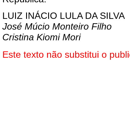
LUIZ INÁCIO LULA DA SILVA
José Múcio Monteiro Filho
Cristina Kiomi Mori
Este texto não substitui o pu