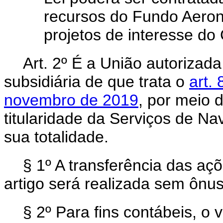
recursos do Fundo Aeroná
projetos de interesse d
Art. 2º É a União autorizada
subsidiária de que trata o
art.
novembro de 2019
, por meio 
titularidade da Serviços de N
sua totalidade.
§ 1º A transferência das aç
artigo será realizada sem ônus
§ 2º Para fins contábeis, o 