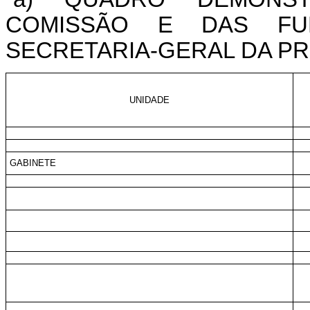
COMISSÃO E DAS FU
SECRETARIA-GERAL DA PR
UNIDADE
GABINETE