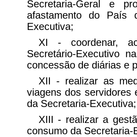
Secretaria-Geral e pr
afastamento do País d
Executiva;
XI - coordenar, a
Secretário-Executivo na
concessão de diárias e 
XII - realizar as med
viagens dos servidores 
da Secretaria-Executiva;
XIII - realizar a ges
consumo da Secretaria-E