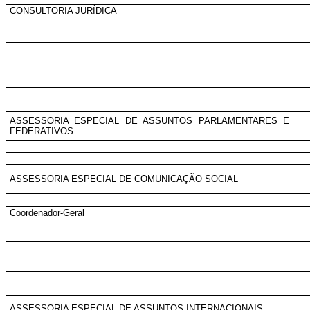
CONSULTORIA JURÍDICA
ASSESSORIA ESPECIAL DE ASSUNTOS PARLAMENTARES E
FEDERATIVOS
ASSESSORIA ESPECIAL DE COMUNICAÇÃO SOCIAL
Coordenador-Geral
ASSESSORIA ESPECIAL DE ASSUNTOS INTERNACIONAIS