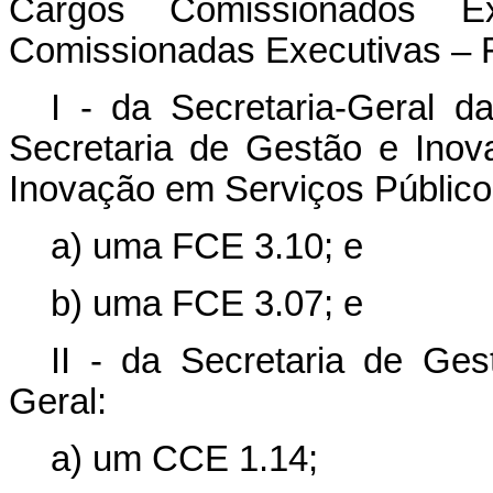
Cargos Comissionados 
Comissionadas Executivas – 
I - da Secretaria-Geral d
Secretaria de Gestão e Inov
Inovação em Serviços Público
a) uma FCE 3.10; e
b) uma FCE 3.07; e
II - da Secretaria de Ges
Geral:
a) um CCE 1.14;