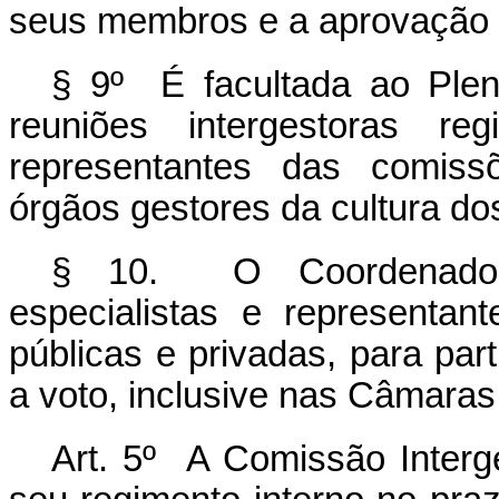
seus membros e a aprovação 
§ 9º É facultada ao Plen
reuniões intergestoras re
representantes das comissõ
órgãos gestores da cultura dos
§ 10. O Coordenador 
especialistas e representan
públicas e privadas, para part
a voto, inclusive nas Câmaras
Art. 5º A Comissão Interge