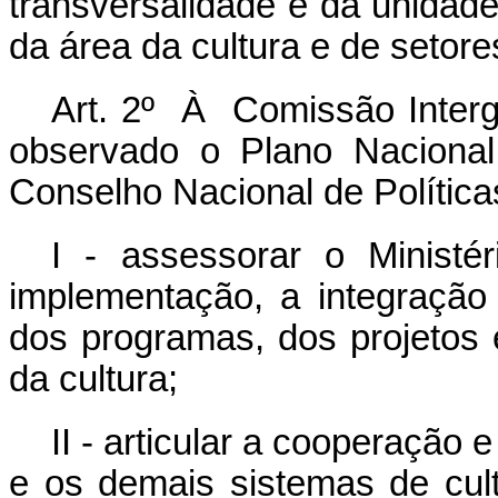
transversalidade e da unidade 
da área da cultura e de setore
Art. 2º À Comissão Interg
observado o Plano Nacional
Conselho Nacional de Políticas
I - assessorar o Ministé
implementação, a integração 
dos programas, dos projetos
da cultura;
II - articular a cooperação
e os demais sistemas de cul