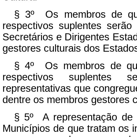
§ 3º Os membros de que
respectivos suplentes serão
Secretários e Dirigentes Esta
gestores culturais dos Estados
§ 4º Os membros de que 
respectivos suplentes s
representativas que congregue
dentre os membros gestores cu
§ 5º A representação de E
Municípios de que tratam os in