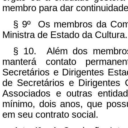
membro para dar continuidad
§ 9º Os membros da Comi
Ministra de Estado da Cultura.
§ 10. Além dos membros
manterá contato perman
Secretários e Dirigentes Est
de Secretários e Dirigentes 
Associados e outras entidad
mínimo, dois anos, que possu
em seu contrato social.