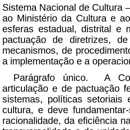
Sistema Nacional de Cultura 
ao Ministério da Cultura e a
esferas estadual, distrital e
pactuação de diretrizes, d
mecanismos, de procedimento
a implementação e a operacio
Parágrafo único. A Co
articulação e de pactuação 
sistemas, políticas setoriai
cultura, e deve fundamentar-
racionalidade, da eficiência n