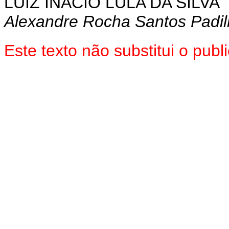
LUIZ INÁCIO LULA DA SILVA
Alexandre Rocha Santos Padi
Este texto não substitui o pu