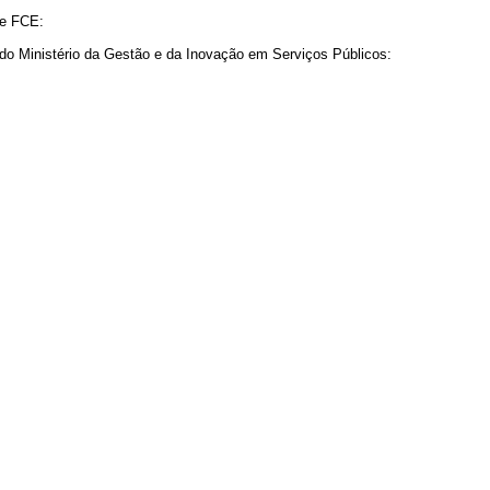
 e FCE:
 do Ministério da Gestão e da Inovação em Serviços Públicos: