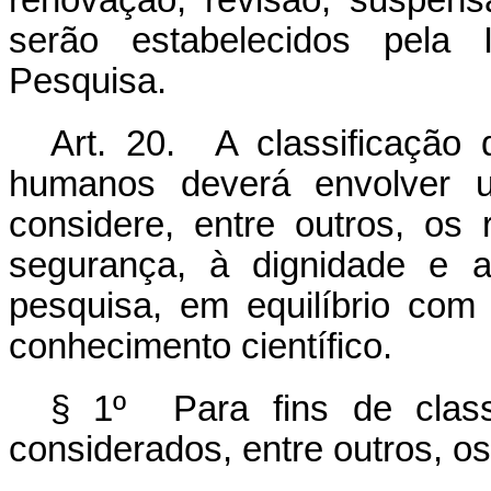
renovação, revisão, suspen
serão estabelecidos pela 
Pesquisa.
Art. 20. A classificação
humanos deverá envolver um
considere, entre outros, os
segurança, à dignidade e a
pesquisa, em equilíbrio com
conhecimento científico.
§ 1º Para fins de class
considerados, entre outros, os 