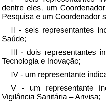
dentre eles, um Coordenador
Pesquisa e um Coordenador su
II - seis representantes i
Saúde;
III - dois representantes i
Tecnologia e Inovação;
IV - um representante indic
V - um representante in
Vigilância Sanitária – Anvisa;