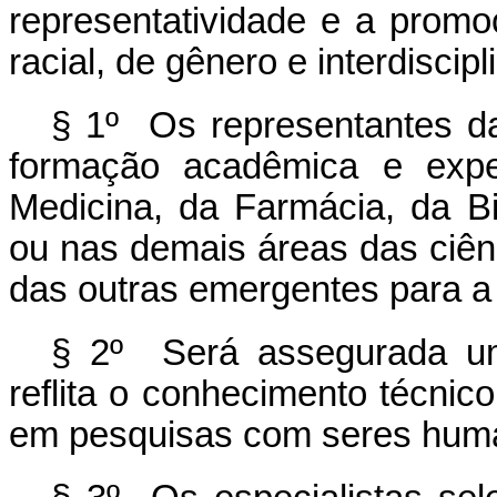
representatividade e a promoç
racial, de gênero e interdiscipli
§ 1º Os representantes da
formação acadêmica e exper
Medicina, da Farmácia, da Bio
ou nas demais áreas das ciên
das outras emergentes para 
§ 2º Será assegurada uma
reflita o conhecimento técnic
em pesquisas com seres hum