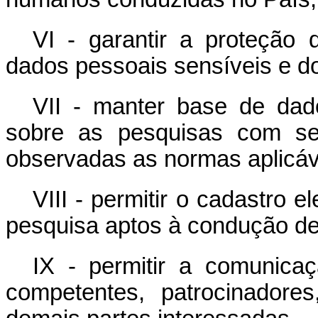
VI - garantir a proteção 
dados pessoais sensíveis e do
VII - manter base de dado
sobre as pesquisas com se
observadas as normas aplicáv
VIII - permitir o cadastro e
pesquisa aptos à condução de 
IX - permitir a comunicaç
competentes, patrocinadores