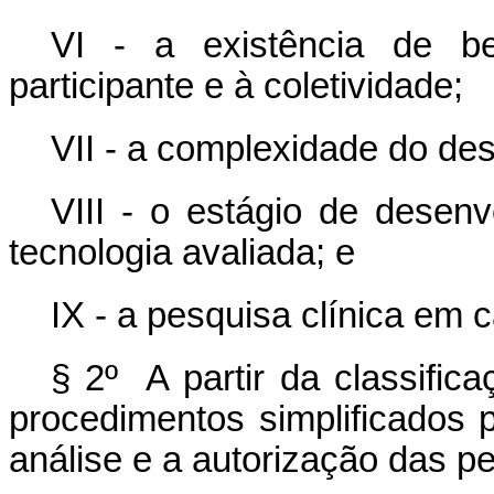
VI - a existência de be
participante e à coletividade;
VII - a complexidade do de
VIII - o estágio de desenv
tecnologia avaliada; e
IX - a pesquisa clínica em c
§ 2º A partir da classific
procedimentos simplificados 
análise e a autorização das pe