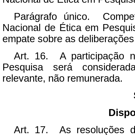
Parágrafo único. Compet
Nacional de Ética em Pesqui
empate sobre as deliberações
Art. 16. A participação 
Pesquisa será considerad
relevante, não remunerada.
Dispo
Art. 17. As resoluções d