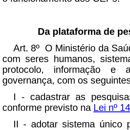
Da plataforma de p
Art. 8º O Ministério da Sa
com seres humanos, sistema 
protocolo, informação e 
governança, com os seguintes 
I - cadastrar as pesquisas
conforme previsto na
Lei nº 1
II - adotar sistema único