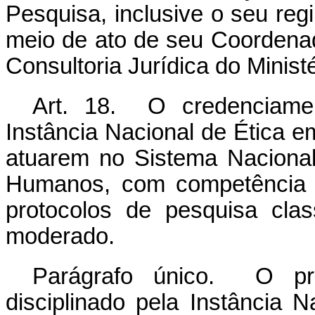
Pesquisa, inclusive o seu reg
meio de ato de seu Coordenad
Consultoria Jurídica do Minist
Art. 18. O credenciamen
Instância Nacional de Ética 
atuarem no Sistema Naciona
Humanos, com competência p
protocolos de pesquisa cla
moderado.
Parágrafo único. O pr
disciplinado pela Instância 