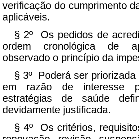
verificação do cumprimento das
aplicáveis.
§ 2º Os pedidos de acredi
ordem cronológica de ap
observado o princípio da impe
§ 3º Poderá ser priorizada
em razão de interesse pú
estratégias de saúde defi
devidamente justificada.
§ 4º Os critérios, requisi