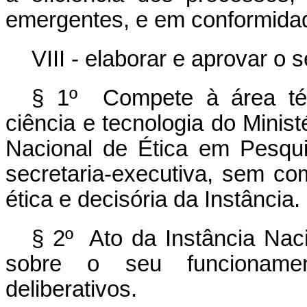
emergentes, e em conformidad
VIII - elaborar e aprovar o 
§ 1º Compete à área téc
ciência e tecnologia do Minis
Nacional de Ética em Pesqui
secretaria-executiva, sem co
ética e decisória da Instância.
§ 2º Ato da Instância Nac
sobre o seu funcioname
deliberativos.