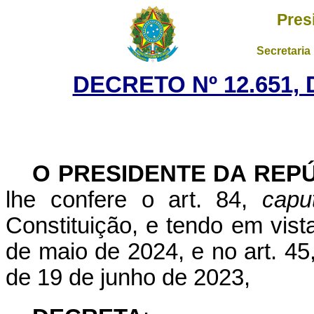
Pres
Secretaria
DECRETO Nº 12.651,
O PRESIDENTE DA REP
lhe confere o art. 84,
capu
Constituição, e tendo em vist
de maio de 2024, e no art. 45
de 19 de junho de 2023,