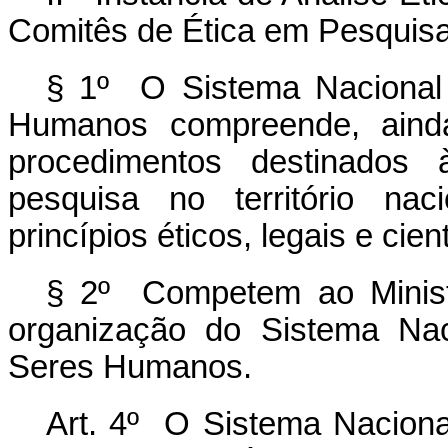
Comitês de Ética em Pesquis
§ 1º O Sistema Nacional
Humanos compreende, ainda
procedimentos destinados 
pesquisa no território na
princípios éticos, legais e cien
§ 2º Competem ao Minist
organização do Sistema Na
Seres Humanos.
Art. 4º O Sistema Nacion