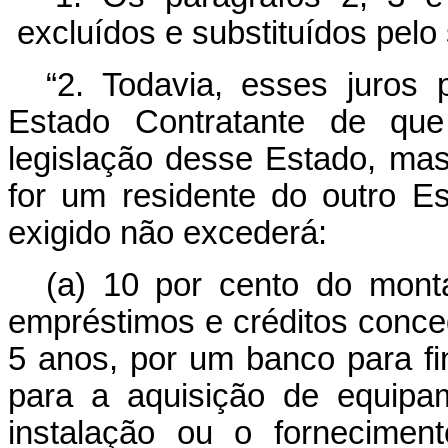
excluídos e substituídos pelo
“2. Todavia, esses juros
Estado Contratante de qu
legislação desse Estado, mas,
for um residente do outro E
exigido não excederá:
(a) 10 por cento do mont
empréstimos e créditos conce
5 anos, por um banco para fi
para a aquisição de equipa
instalação ou o fornecimen