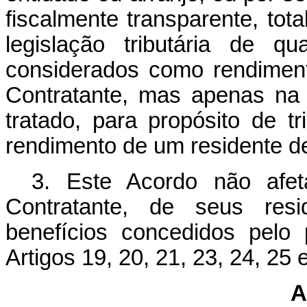
fiscalmente transparente, tot
legislação tributária de q
considerados como rendimen
Contratante, mas apenas na
tratado, para propósito de 
rendimento de um residente d
3. Este Acordo não afet
Contratante, de seus res
benefícios concedidos pelo
Artigos 19, 20, 21, 23, 24, 25 
A