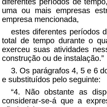
diferentes períodos de tempo
uma ou mais empresas estre
empresa mencionada,
estes diferentes períodos
total de tempo durante o q
exerceu suas atividades nes
construção ou de instalação.”
3. Os parágrafos 4, 5 e 6 d
e substituídos pelo seguinte:
“4. Não obstante as disp
considerar-se-á que a expre