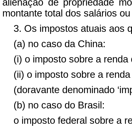
alienação de propriedade mó
montante total dos salários 
3. Os impostos atuais aos q
(a) no caso da China:
(i) o imposto sobre a renda
(ii) o imposto sobre a rend
(doravante denominado ‘imp
(b) no caso do Brasil:
o imposto federal sobre a r