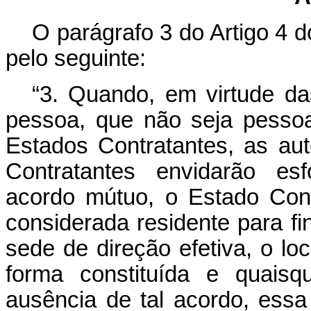
O parágrafo 3 do Artigo 4 d
pelo seguinte:
“3. Quando, em virtude da
pessoa, que não seja pessoa
Estados Contratantes, as au
Contratantes envidarão esf
acordo mútuo, o Estado Con
considerada residente para f
sede de direção efetiva, o lo
forma constituída e quaisq
ausência de tal acordo, essa