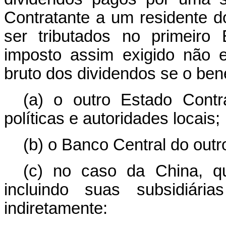
Contratante a um residente d
ser tributados no primeiro
imposto assim exigido não 
bruto dos dividendos se o benef
(a) o outro Estado Contra
políticas e autoridades locais;
(b) o Banco Central do outr
(c) no caso da China, qua
incluindo suas subsidiária
indiretamente: