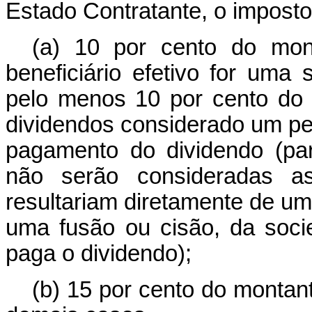
Estado Contratante, o imposto
(a) 10 por cento do mon
beneficiário efetivo for uma
pelo menos 10 por cento do 
dividendos considerado um per
pagamento do dividendo (pa
não serão consideradas a
resultariam diretamente de um
uma fusão ou cisão, da soc
paga o dividendo);
(b) 15 por cento do montan