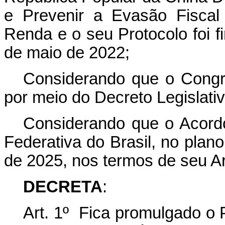
e Prevenir a Evasão Fiscal
Renda e o seu Protocolo foi 
de maio de 2022;
Considerando que o Congr
por meio do Decreto Legislati
Considerando que o Acordo
Federativa do Brasil, no plano
de 2025, nos termos de seu Ar
DECRETA
:
Art. 1º Fica promulgado o 