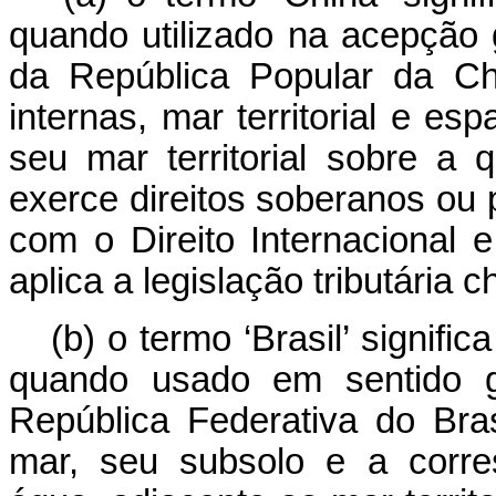
quando utilizado na acepção ge
da República Popular da Chin
internas, mar territorial e e
seu mar territorial sobre a
exerce direitos soberanos ou 
com o Direito Internacional e
aplica a legislação tributária c
(b) o termo ‘Brasil’ signifi
quando usado em sentido geo
República Federativa do Br
mar, seu subsolo e a corre