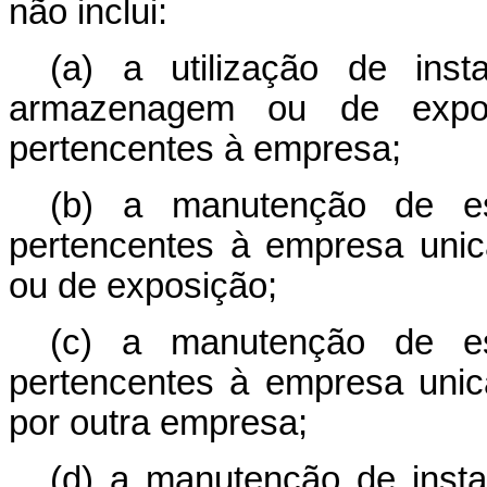
não inclui:
(a) a utilização de ins
armazenagem ou de expo
pertencentes à empresa;
(b) a manutenção de e
pertencentes à empresa uni
ou de exposição;
(c) a manutenção de e
pertencentes à empresa unic
por outra empresa;
(d) a manutenção de insta