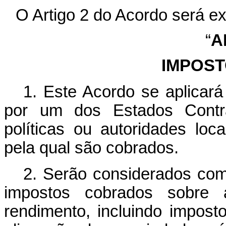
O Artigo 2 do Acordo será ex
“
A
IMPOST
1. Este Acordo se aplicará
por um dos Estados Contra
políticas ou autoridades lo
pela qual são cobrados.
2. Serão considerados com
impostos cobrados sobre 
rendimento, incluindo impos