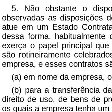
5. Não obstante o disp
observadas as disposições 
atue em um Estado Contrata
dessa forma, habitualmente 
exerça o papel principal que
são rotineiramente celebrado
empresa, e esses contratos s
(a) em nome da empresa, 
(b) para a transferência d
direito de uso, de bens de 
os quais a empresa tenha um d