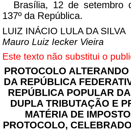
Brasília, 12 de setembro
137º da República.
LUIZ INÁCIO LULA DA SILVA
Mauro Luiz Iecker Vieira
Este texto não substitui o pu
PROTOCOLO ALTERANDO 
DA REPÚBLICA FEDERATI
REPÚBLICA POPULAR DA 
DUPLA TRIBUTAÇÃO E P
MATÉRIA DE IMPOSTO
PROTOCOLO, CELEBRADOS