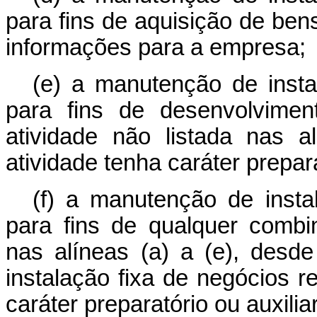
para fins de aquisição de be
informações para a empresa;
(e) a manutenção de insta
para fins de desenvolvimen
atividade não listada nas 
atividade tenha caráter prepara
(f) a manutenção de insta
para fins de qualquer comb
nas alíneas (a) a (e), desd
instalação fixa de negócios 
caráter preparatório ou auxiliar