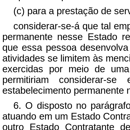
(c) para a prestação de se
considerar-se-á que tal em
permanente nesse Estado rel
que essa pessoa desenvolva
atividades se limitem às menc
exercidas por meio de uma 
permitiriam considerar-s
estabelecimento permanente n
6. O disposto no parágraf
atuando em um Estado Contra
outro Estado Contratante de