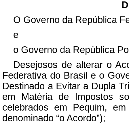
D
O Governo da República Fed
e
o Governo da República Po
Desejosos de alterar o Ac
Federativa do Brasil e o Gov
Destinado a Evitar a Dupla Tr
em Matéria de Impostos so
celebrados em Pequim, em 
denominado “o Acordo”);