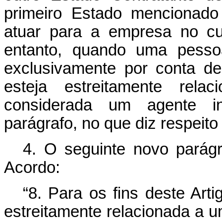
primeiro Estado mencionad
atuar para a empresa no cu
entanto, quando uma pesso
exclusivamente por conta d
esteja estreitamente rel
considerada um agente i
parágrafo, no que diz respeit
4.
O seguinte novo parágr
Acordo:
“8. Para os fins deste Ar
estreitamente relacionada a