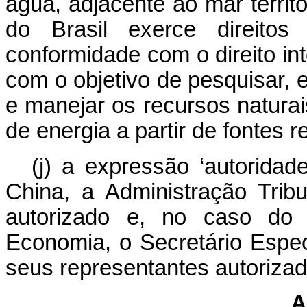
água, adjacente ao mar territ
do Brasil exerce direitos
conformidade com o direito int
com o objetivo de pesquisar,
e manejar os recursos naturai
de energia a partir de fontes 
(j) a expressão ‘autoridad
China, a Administração Tribu
autorizado e, no caso do 
Economia, o Secretário Espec
seus representantes autorizad
A