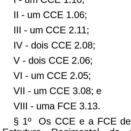
II - um CCE 1.06;
III - um CCE 2.11;
IV - dois CCE 2.08;
V - dois CCE 2.06;
VI - um CCE 2.05;
VII - um CCE 3.08; e
VIII - uma FCE 3.13.
§ 1º Os CCE e a FCE de 