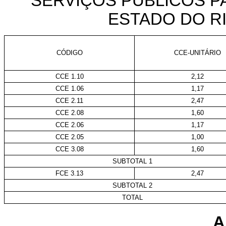
SERVIÇOS PÚBLICOS P
ESTADO DO R
CÓDIGO
CCE-UNITÁRIO
CCE 1.10
2,12
CCE 1.06
1,17
CCE 2.11
2,47
CCE 2.08
1,60
CCE 2.06
1,17
CCE 2.05
1,00
CCE 3.08
1,60
SUBTOTAL 1
FCE 3.13
2,47
SUBTOTAL 2
TOTAL
A