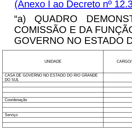
(Anexo I ao Decreto
nº 12.
“a) QUADRO DEMONS
COMISSÃO E DA FUNÇÃ
GOVERNO NO ESTADO D
UNIDADE
CARGO/
CASA DE GOVERNO NO ESTADO DO RIO GRANDE
DO SUL
Coordenação
Serviço