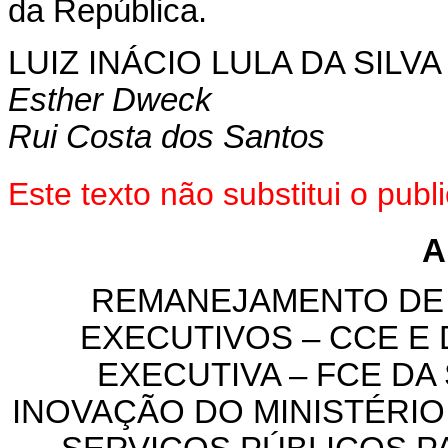
da República.
LUIZ INÁCIO LULA DA SILVA
Esther Dweck
Rui Costa dos Santos
Este texto não substitui o pu
A
REMANEJAMENTO DE
EXECUTIVOS – CCE
E
EXECUTIVA – FCE DA
INOVAÇÃO DO MINISTÉRIO