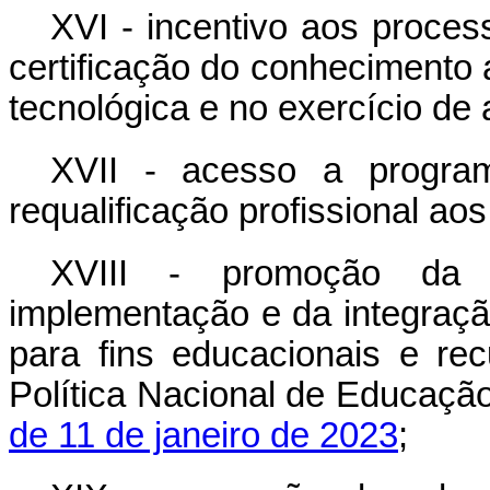
XVI - incentivo aos proces
certificação do conhecimento 
tecnológica e no exercício de a
XVII - acesso a program
requalificação profissional ao
XVIII - promoção da e
implementação e da integração
para fins educacionais e re
Política Nacional
de Educação 
de 11 de janeiro de 2023
;