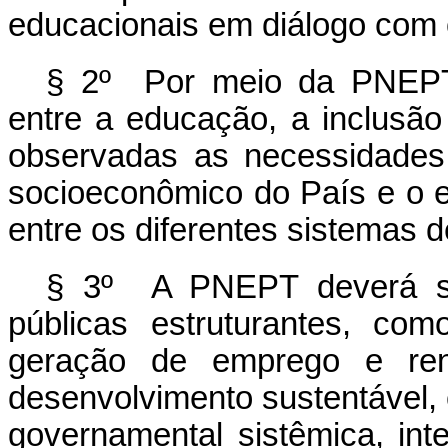
educacionais em diálogo com 
§ 2º Por meio da PNEPT 
entre a educação, a inclusão 
observadas as necessidades
socioeconômico do País e o e
entre os diferentes sistemas d
§ 3º A PNEPT deverá ser
públicas estruturantes, co
geração de emprego e ren
desenvolvimento sustentável, 
governamental sistêmica, int