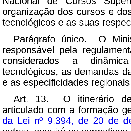
Nacional de Cursos Superi
organização dos cursos e dos
tecnológicos e as suas respec
Parágrafo único. O Mini
responsável pela regulament
considerados a dinâmic
tecnológicos, as demandas d
e as especificidades regionais
Art. 13. O itinerário de
articulado com a formação ge
da Lei nº 9.394, de 20 de 