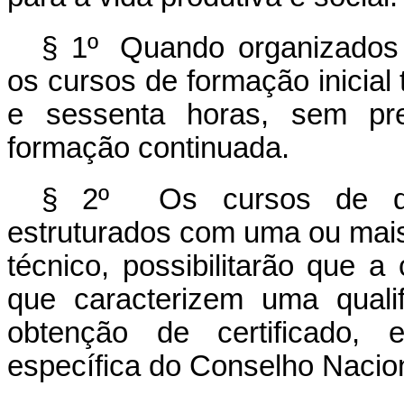
§
1º
Quando
organizados
os cursos de formação inicial
e sessenta horas, sem pre
formação continuada.
§ 2º Os cursos de qual
estruturados com uma ou mais
técnico, possibilitarão que a
que caracterizem uma quali
obtenção de certificado,
específica do Conselho Naci