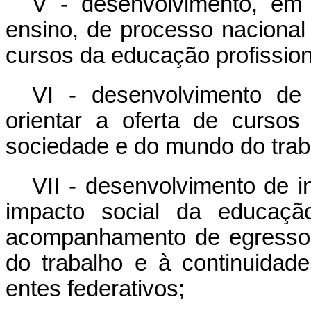
V - desenvolvimento, em
ensino, de processo nacional 
cursos da educação profission
VI - desenvolvimento de
orientar a oferta de curs
sociedade e do mundo do trab
VII - desenvolvimento de 
impacto social da educação
acompanhamento de egressos
do trabalho e à continuida
entes federativos;