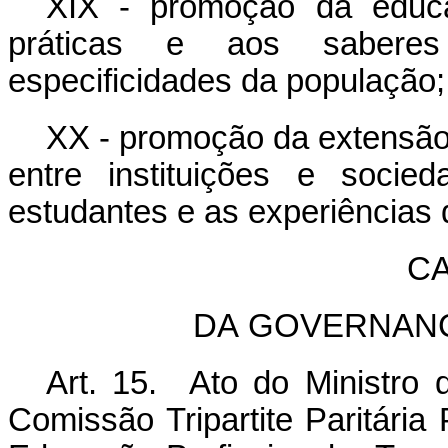
XIX - promoção da educ
práticas e aos saberes 
especificidades da população;
XX - promoção da extensão,
entre instituições e socie
estudantes e as experiências
C
DA
GOVERNAN
Art. 15. Ato do Ministro 
Comissão Tripartite Paritária