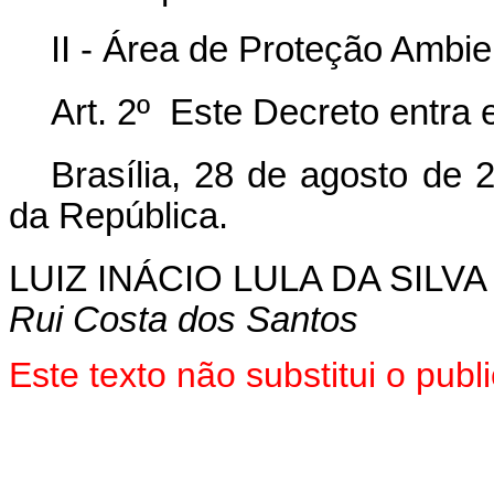
II - Área de Proteção Ambi
Art. 2º Este Decreto entra 
Brasília, 28 de agosto de 
da República.
LUIZ INÁCIO LULA DA SILVA
Rui Costa dos Santos
Este texto não substitui o pu