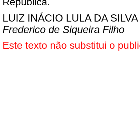
República.
LUIZ INÁCIO LULA DA SILVA
Frederico de Siqueira Filho
Este texto não substitui o pub