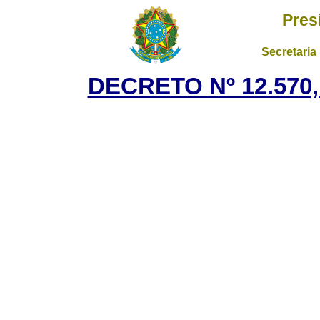
Pres
Secretaria
DECRETO Nº 12.570,