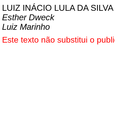
LUIZ INÁCIO LULA DA SILVA
Esther Dweck
Luiz Marinho
Este texto não substitui o pu