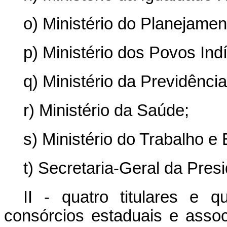
o) Ministério do Planejame
p) Ministério dos Povos Ind
q) Ministério da Previdência
r) Ministério da Saúde;
s) Ministério do Trabalho e
t) Secretaria-Geral da Pres
II - quatro titulares e q
consórcios estaduais e asso