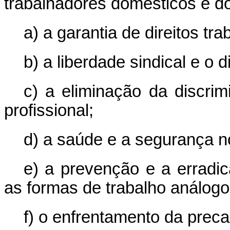
trabalhadores domésticos e d
a) a garantia de direitos tra
b) a liberdade sindical e o d
c) a eliminação da discr
profissional;
d) a saúde e a segurança no
e) a prevenção e a erradic
as formas de trabalho análogo
f) o enfrentamento da preca