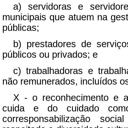
a) servidoras e servidores
municipais que atuem na gest
públicas;
b) prestadores de serviç
públicos ou privados; e
c) trabalhadoras e traba
não remunerados, incluídos os
X - o reconhecimento e a
cuida e do cuidado com
corresponsabilização soc