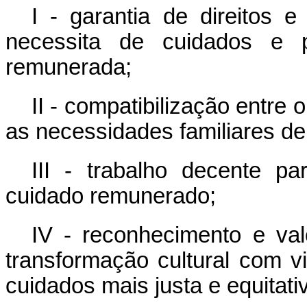
I - garantia de direitos 
necessita de cuidados e
remunerada;
II - compatibilização entre
as necessidades familiares de
III - trabalho decente p
cuidado remunerado;
IV - reconhecimento e val
transformação cultural com v
cuidados mais justa e equitati