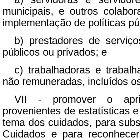
municipais, e outros colab
implementação de políticas pú
b) prestadores de serviç
públicos ou privados; e
c) trabalhadoras e trabal
não remuneradas, incluídos os
VII - promover o apr
provenientes de estatísticas e
tema dos cuidados, para subs
Cuidados e para reconhecer