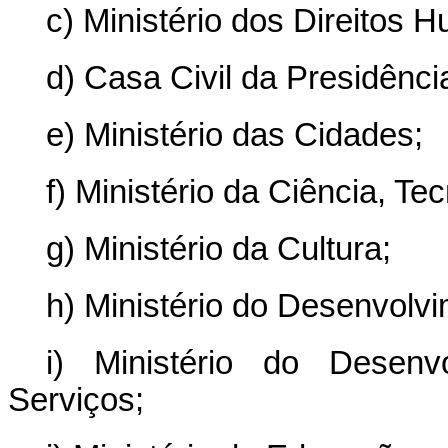
c) Ministério dos Direitos 
d) Casa Civil da Presidênci
e) Ministério das Cidades;
f) Ministério da Ciência, Te
g) Ministério da Cultura;
h) Ministério do Desenvolvim
i) Ministério do Desenv
Serviços;