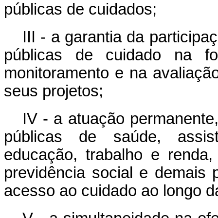
públicas de cuidados;
III - a garantia da participa
públicas de cuidado na fo
monitoramento e na avaliaçã
seus projetos;
IV - a atuação permanente, 
públicas de saúde, assist
educação, trabalho e renda, e
previdência social e demais p
acesso ao cuidado ao longo d