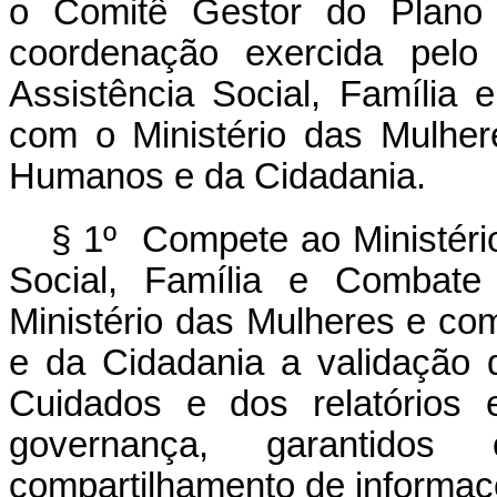
o Comitê Gestor do Plano 
coordenação exercida pelo 
Assistência Social, Família
com o Ministério das Mulher
Humanos e da Cidadania.
§ 1º Compete ao Ministéri
Social, Família e Combat
Ministério das Mulheres e co
e da Cidadania a validação 
Cuidados e dos relatórios 
governança, garantid
compartilhamento de informaç