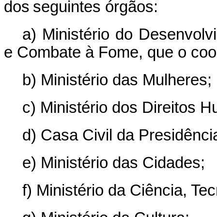
dos seguintes órgãos:
a) Ministério do Desenvolv
e Combate à Fome, que o coo
b) Ministério das Mulheres;
c) Ministério dos Direitos 
d) Casa Civil da Presidênci
e) Ministério das Cidades;
f) Ministério da Ciência, Te