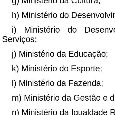
g) Ministério da Cultura;
h) Ministério do Desenvolvim
i) Ministério do Desenv
Serviços;
j) Ministério da Educação;
k) Ministério do Esporte;
l) Ministério da Fazenda;
m) Ministério da Gestão e 
n) Ministério da Igualdade R