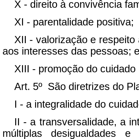
X - direito à convivência fam
XI - parentalidade positiva;
XII - valorização e respeito
aos interesses das pessoas; 
XIII - promoção do cuidado
Art. 5º São diretrizes do P
I - a integralidade do cuidad
II - a transversalidade, a i
múltiplas desigualdades e a