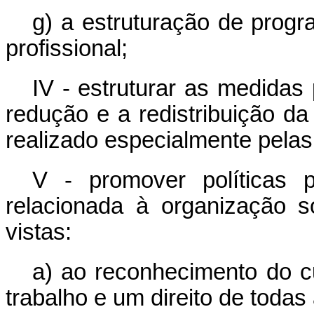
g) a estruturação de progr
profissional;
IV - estruturar as medidas
redução e a redistribuição d
realizado especialmente pelas
V - promover políticas 
relacionada à organização s
vistas:
a) ao reconhecimento do 
trabalho e um direito de todas