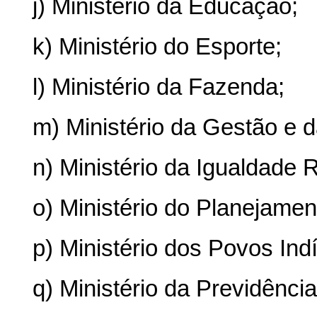
j) Ministério da Educação;
k) Ministério do Esporte;
l) Ministério da Fazenda;
m) Ministério da Gestão e 
n) Ministério da Igualdade R
o) Ministério do Planejame
p) Ministério dos Povos Ind
q) Ministério da Previdência