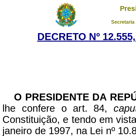
Pres
Secretaria
DECRETO Nº 12.555,
O PRESIDENTE DA REP
lhe confere o art. 84,
capu
Constituição, e tendo em vista
janeiro de 1997, na Lei nº 10.