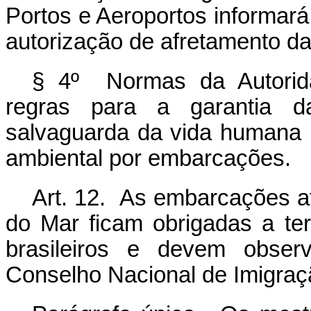
Portos e Aeroportos informar
autorização de afretamento d
§ 4º Normas da Autorida
regras para a garantia 
salvaguarda da vida humana 
ambiental por embarcações.
Art. 12. As embarcações 
do Mar ficam obrigadas a t
brasileiros e devem obser
Conselho Nacional de Imigraç