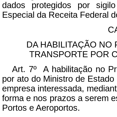
dados protegidos por sigil
Especial da Receita Federal d
CA
DA HABILITAÇÃO N
TRANSPORTE POR C
Art. 7º A habilitação no 
por ato do Ministro de Estado
empresa interessada, mediant
forma e nos prazos a serem es
Portos e Aeroportos.