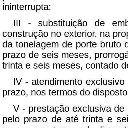
ininterrupta;
III - substituição de e
construção no exterior, na pr
da tonelagem de porte bruto
prazo de seis meses, prorrogáv
trinta e seis meses, contado d
IV - atendimento exclusivo
prazo, nos termos do disposto
V - prestação exclusiva de
pelo prazo de até trinta e s