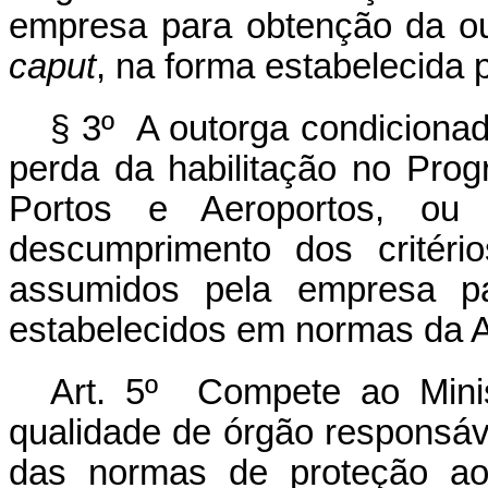
empresa para obtenção da out
caput
, na forma estabelecida
§ 3º A outorga condicionad
perda da habilitação no Pro
Portos e Aeroportos, ou 
descumprimento dos critéri
assumidos pela empresa p
estabelecidos em normas da
Art. 5º Compete ao Mini
qualidade de órgão responsáv
das normas de proteção ao