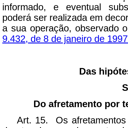
informado, e eventual sub
poderá ser realizada em decor
a sua operação, observado o
9.432, de 8 de janeiro de 1997
Das hipóte
S
Do afretamento por t
Art. 15. Os afretamentos