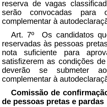
reserva de vagas classifica
serão convocadas para o
complementar à autodeclaraç
Art. 7º Os candidatos qu
reservadas às pessoas pretas
nota suficiente para apro
satisfizerem as condições de 
deverão se submeter ao
complementar à autodeclaração
Comissão de confirmação
de pessoas pretas e pardas