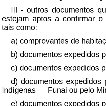
III - outros documentos qu
estejam aptos a confirmar o 
tais como:
a) comprovantes de habita
b) documentos expedidos po
c) documentos expedidos p
d) documentos expedidos 
Indígenas — Funai ou pelo Min
e) documentos expedidos po