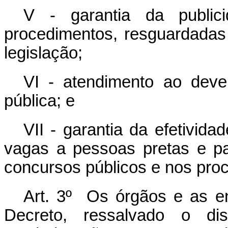
V - garantia da public
procedimentos, resguardadas 
legislação;
VI - atendimento ao dever
pública; e
VII - garantia da efetivid
vagas a pessoas pretas e pa
concursos públicos e nos proc
Art. 3º
Os órgãos e as en
Decreto, ressalvado o dis