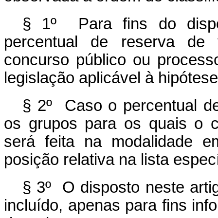
§ 1º Para fins do dispo
percentual de reserva de 
concurso público ou processo 
legislação aplicável à hipótes
§ 2º Caso o percentual de
os grupos para os quais o ca
será feita na modalidade e
posição relativa na lista espec
§ 3º O disposto neste arti
incluído, apenas para fins info