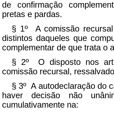
de confirmação complement
pretas e pardas.
§ 1º A comissão recursal
distintos daqueles que com
complementar de que trata o ar
§ 2º O disposto nos art. 
comissão recursal, ressalvado 
§ 3º A autodeclaração do c
haver decisão não unâni
cumulativamente na: