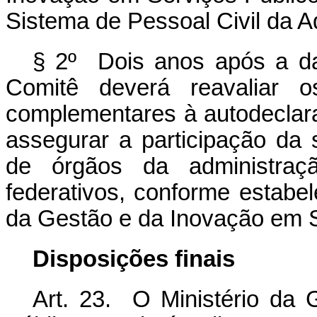
Sistema de Pessoal Civil da A
§ 2º Dois anos após a da
Comitê deverá reavaliar o
complementares à autodeclaraç
assegurar a participação da 
de órgãos da administraç
federativos, conforme estabe
da Gestão e da Inovação em S
Disposições finais
Art. 23. O Ministério da