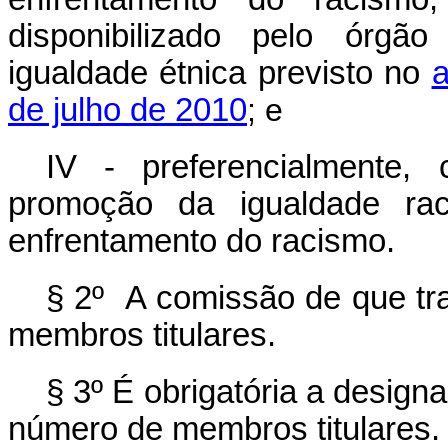
disponibilizado pelo órgã
igualdade étnica previsto no
a
de julho de 2010
; e
IV - preferencialmente,
promoção da igualdade rac
enfrentamento do racismo.
§ 2º A comissão de que tr
membros titulares.
§ 3º É obrigatória a desig
número de membros titulares.