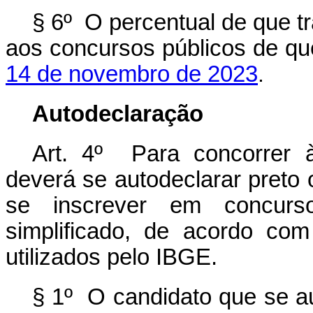
§ 6º O percentual de que tra
aos concursos públicos de qu
14 de novembro de 2023
.
Autodeclaração
Art. 4º Para concorrer 
deverá se autodeclarar preto 
se inscrever em concurso
simplificado, de acordo com
utilizados pelo IBGE.
§ 1º O candidato que se au