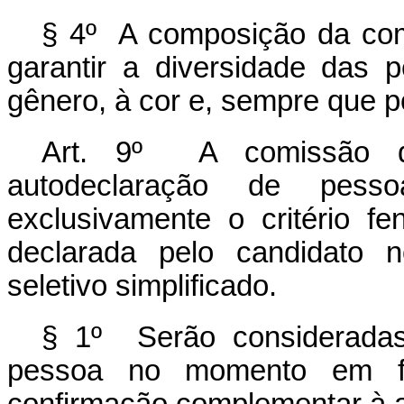
§ 4º A composição da com
garantir a diversidade das
gênero, à cor e, sempre que po
Art. 9º A comissão d
autodeclaração de pess
exclusivamente o critério fe
declarada pelo candidato 
seletivo simplificado.
§ 1º Serão consideradas 
pessoa no momento em fo