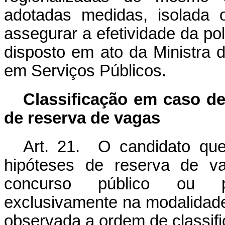
adotadas medidas, isolada 
assegurar a efetividade da po
disposto em ato da Ministra
em Serviços Públicos.
Classificação em caso de
de reserva de vagas
Art. 21. O candidato que
hipóteses de reserva de va
concurso público ou pro
exclusivamente na modalidade
observada a ordem de classif