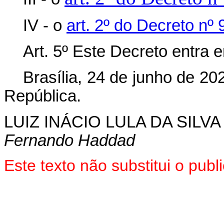
IV - o
art. 2º do Decreto nº 
Art. 5º Este Decreto entra 
Brasília, 24 de junho de 2
República.
LUIZ INÁCIO LULA DA SILVA
Fernando Haddad
Este texto não substitui o pu