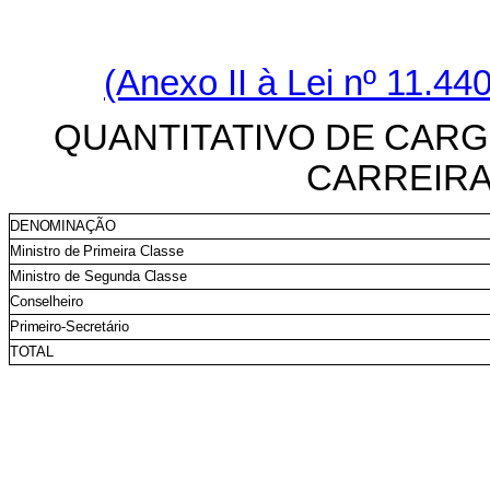
(Anexo II à Lei nº 11.4
QUANTITATIVO
DE
CARG
CARREIR
DENOMINAÇÃO
Ministro
de
Primeira
Classe
Ministro
de
Segunda
Classe
Conselheiro
Primeiro-Secretário
TOTAL