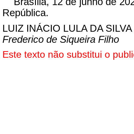
Brasília, 12 de junho de 2
República.
LUIZ INÁCIO LULA DA SILVA
Frederico de Siqueira Filho
Este texto não substitui o pu