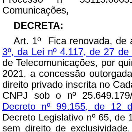
Comunicações,
DECRETA:
Art. 1º Fica renovada, de
3º, da Lei nº 4.117, de 27 d
de Telecomunicações, por qui
2021, a concessão outorgada
direito privado inscrita no Ca
CNPJ sob o nº 25.649.179/
Decreto nº 99.155, de 12 
Decreto Legislativo nº 65, de
sem direito de exclusividade