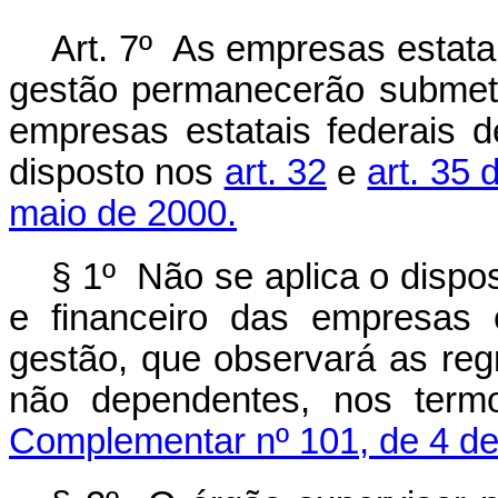
Art. 7º As empresas estata
gestão permanecerão submetid
empresas estatais federais d
disposto nos
art. 32
e
art. 35
maio de 2000.
§ 1º Não se aplica o dispo
e financeiro das empresas 
gestão, que observará as reg
não dependentes, nos ter
Complementar nº 101, de 4 de