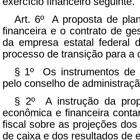
exercício financeiro seguinte.
Art. 6º A proposta de pla
financeira e o contrato de ge
da empresa estatal federal
processo de transição para a
§ 1º Os instrumentos de 
pelo conselho de administraçã
§ 2º A instrução da prop
econômica e financeira cont
fiscal sobre as projeções dos
de caixa e dos resultados de e