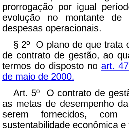
prorrogação por igual perí
evolução no montante de r
despesas operacionais.
§ 2º O plano de que trata
de contrato de gestão, ao qu
termos do disposto no
art. 4
de maio de 2000.
Art. 5º O contrato de gest
as metas de desempenho da 
serem fornecidos, com
sustentabilidade econômica e 