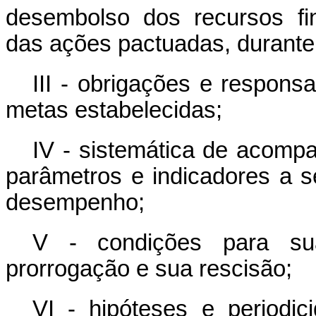
desembolso dos recursos fi
das ações pactuadas, durante 
III - obrigações e respons
metas estabelecidas;
IV - sistemática de acompa
parâmetros e indicadores a 
desempenho;
V - condições para su
prorrogação e sua rescisão;
VI - hipóteses e periodi