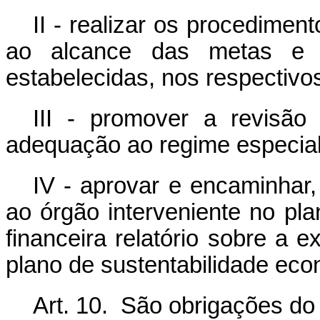
II - realizar os procedime
ao alcance das metas e 
estabelecidas, nos respectivo
III - promover a revisão
adequação ao regime especial 
IV - aprovar e encaminhar,
ao órgão interveniente no pl
financeira relatório sobre a 
plano de sustentabilidade eco
Art. 10. São obrigações do