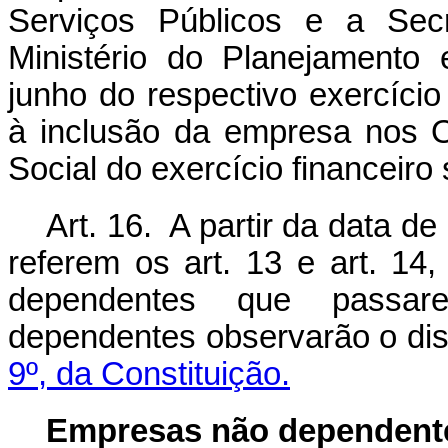
Serviços Públicos e a Sec
Ministério do Planejamento
junho do respectivo exercício
à inclusão da empresa nos 
Social do exercício financeiro 
Art. 16. A partir da data d
referem os art. 13 e art. 14
dependentes que passar
dependentes observarão o di
9º, da Constituição.
Empresas não dependen