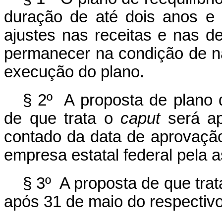
duração de até dois anos e 
ajustes nas receitas e nas 
permanecer na condição de nã
execução do plano.
§ 2º A proposta de plano d
de que trata o
caput
será ap
contado da data de aprovaçã
empresa estatal federal pela a
§ 3º A proposta de que tra
após 31 de maio do respectivo 