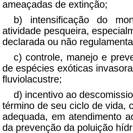
ameaçadas de extinção;
b) intensificação do mo
atividade pesqueira, especial
declarada ou não regulamenta
c) controle, manejo e prev
de espécies exóticas invasora
fluviolacustre;
d) incentivo ao descomissi
término de seu ciclo de vida,
adequada, em atendimento ao
da prevenção da poluição hídr