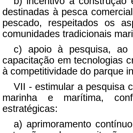
b) incentivo à construçã
destinadas à pesca comercial
pescado, respeitados os as
comunidades tradicionais marin
c) apoio à pesquisa, ao
capacitação em tecnologias cr
à competitividade do parque in
VII - estimular a pesquisa c
marinha e marítima, conf
estratégicas:
a) aprimoramento contínuo