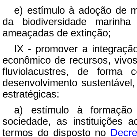
e) estímulo à adoção de 
da biodiversidade marinh
ameaçadas de extinção;
IX - promover a integraçã
econômico de recursos, vivos
fluviolacustres, de forma 
desenvolvimento sustentável,
estratégicas:
a) estímulo à formação 
sociedade, as instituições 
termos do disposto no
Decre