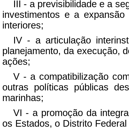
III - a previsibilidade e a s
investimentos e a expansão
interiores;
IV - a articulação interin
planejamento, da execução, d
ações;
V - a compatibilização com
outras políticas públicas de
marinhas;
VI - a promoção da integra
os Estados, o Distrito Federal