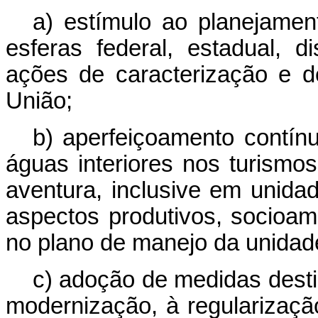
a) estímulo ao planejament
esferas federal, estadual, di
ações de caracterização e d
União;
b) aperfeiçoamento contín
águas interiores nos turismos
aventura, inclusive em unid
aspectos produtivos, socioam
no plano de manejo da unidad
c) adoção de medidas desti
modernização, à regularização