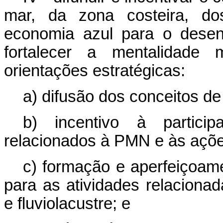
mar, da zona costeira, dos
economia azul para o desen
fortalecer a mentalidade 
orientações estratégicas:
a) difusão dos conceitos d
b) incentivo à partic
relacionados à PMN e às açõe
c) formação e aperfeiçoam
para as atividades relaciona
e fluviolacustre; e