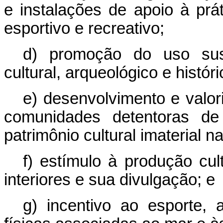
e instalações de apoio à prát
esportivo e recreativo;
d) promoção do uso sust
cultural, arqueológico e histór
e) desenvolvimento e valor
comunidades detentoras de 
patrimônio cultural imaterial na
f) estímulo à produção cu
interiores e sua divulgação; e
g) incentivo ao esporte, 