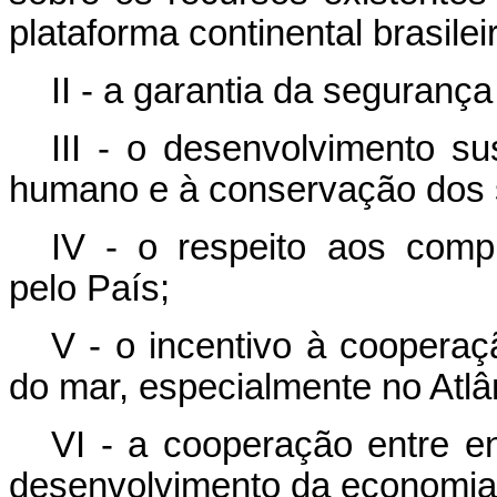
plataforma continental brasilei
II - a garantia da segurança
III - o desenvolvimento su
humano e à conservação dos 
IV - o respeito aos comp
pelo País;
V - o incentivo à cooperaç
do mar, especialmente no Atlân
VI - a cooperação entre en
desenvolvimento da economia 