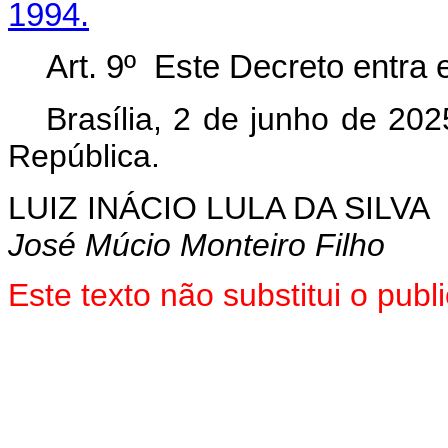
1994.
Art. 9º Este Decreto entra 
Brasília, 2 de junho de 20
República.
LUIZ INÁCIO LULA DA SILVA
José Múcio Monteiro Filho
Este texto não substitui o pub