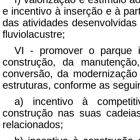
e incentivo à inserção e à p
das atividades desenvolvidas
fluviolacustre;
VI - promover o parque i
construção, da manutenção,
conversão, da modernização
estruturas, conforme as segui
a) incentivo à competit
construção nas suas cadeias
relacionados;