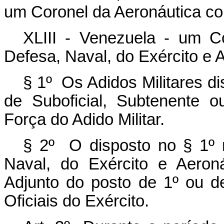
um Coronel da Aeronáutica co
XLIII - Venezuela - um C
Defesa, Naval, do Exército e 
§ 1º Os Adidos Militares d
de Suboficial, Subtenente 
Força do Adido Militar.
§ 2º O disposto no § 1º 
Naval, do Exército e Aeron
Adjunto do posto de 1º ou d
Oficiais do Exército.