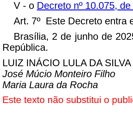
V - o
Decreto nº 10.075, de
Art. 7º Este Decreto entra 
Brasília, 2 de junho de 20
República.
LUIZ INÁCIO LULA DA SILVA
José Múcio Monteiro Filho
Maria Laura da Rocha
Este texto não substitui o pub