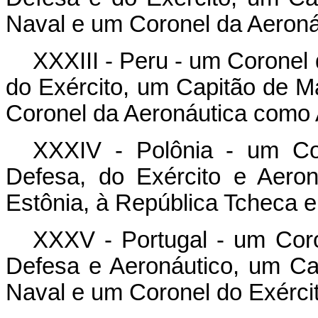
Naval e um Coronel da Aeroná
XXXIII - Peru - um Coronel
do Exército, um Capitão de 
Coronel da Aeronáutica como 
XXXIV - Polônia - um Co
Defesa, do Exército e Aeron
Estônia, à República Tcheca e
XXXV - Portugal - um Cor
Defesa e Aeronáutico, um C
Naval e um Coronel do Exérci