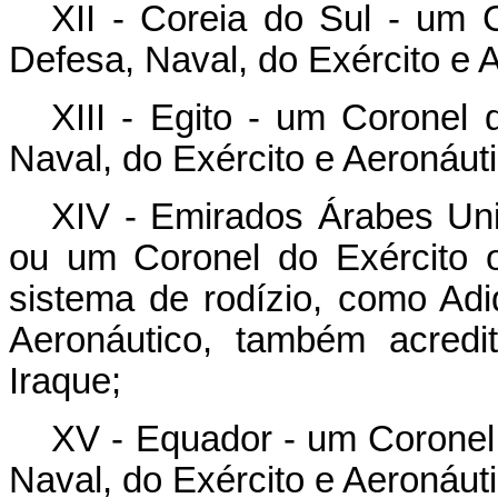
XII - Coreia do Sul - um 
Defesa, Naval, do Exército e 
XIII - Egito - um Coronel
Naval, do Exército e Aeronáuti
XIV - Emirados Árabes Un
ou um Coronel do Exército 
sistema de rodízio, como Adi
Aeronáutico, também acredi
Iraque;
XV - Equador - um Coronel
Naval, do Exército e Aeronáuti