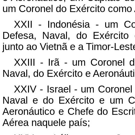
um Coronel do Exército como 
XXII - Indonésia - um C
Defesa, Naval, do Exército
junto ao Vietnã e a Timor-Lest
XXIII - Irã - um Coronel 
Naval, do Exército e Aeronáuti
XXIV - Israel - um Coronel
Naval e do Exército e um C
Aeronáutico e Chefe do Escrit
Aérea naquele país;