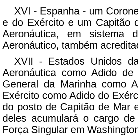
XVI - Espanha - um Corone
e do Exército e um Capitão
Aeronáutica, em sistema 
Aeronáutico, também acredita
XVII - Estados Unidos da
Aeronáutica como Adido de 
General da Marinha como Ad
Exército como Adido do Exérci
do posto de Capitão de Mar 
deles acumulará o cargo de
Força Singular em Washington