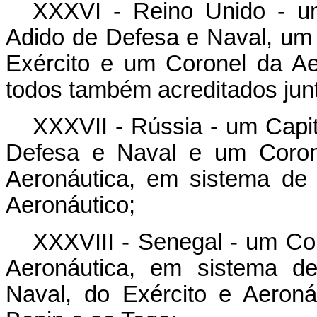
XXXVI - Reino Unido - u
Adido de Defesa e Naval, um
Exército e um Coronel da Ae
todos também acreditados junt
XXXVII - Rússia - um Capi
Defesa e Naval e um Coron
Aeronáutica, em sistema de 
Aeronáutico;
XXXVIII - Senegal - um Co
Aeronáutica, em sistema de
Naval, do Exército e Aeroná