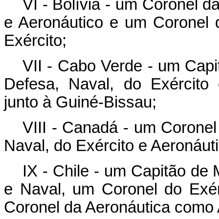
VI - Bolívia - um Coronel 
e Aeronáutico e um Coronel 
Exército;
VII - Cabo Verde - um Cap
Defesa, Naval, do Exército
junto à Guiné-Bissau;
VIII - Canadá - um Coronel
Naval, do Exército e Aeronáuti
IX - Chile - um Capitão de
e Naval, um Coronel do Exé
Coronel da Aeronáutica como 