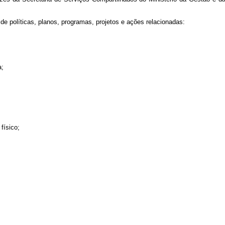
de políticas, planos, programas, projetos e ações relacionadas:
a;
físico;