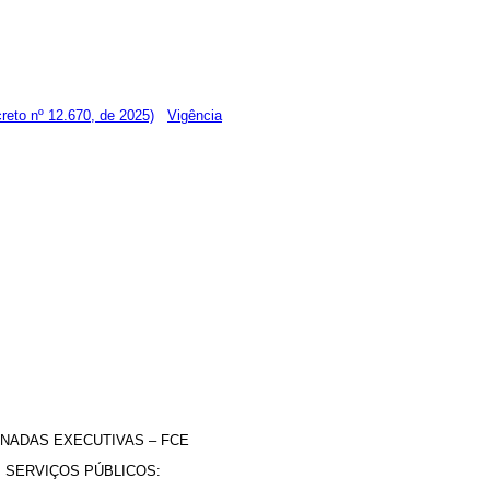
reto nº 12.670, de 2025)
Vigência
NADAS EXECUTIVAS – FCE
M SERVIÇOS PÚBLICOS: