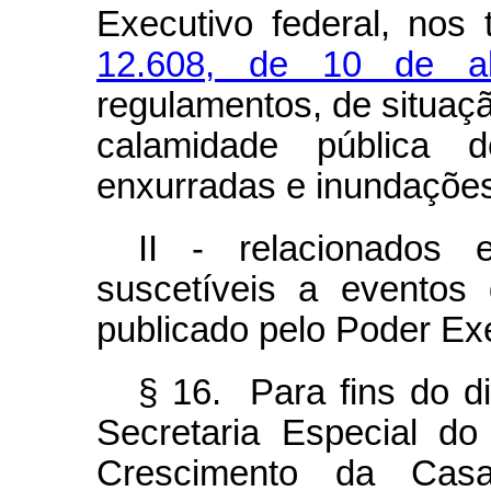
Executivo federal, nos
12.608, de 10 de a
regulamentos, de situaç
calamidade pública 
enxurradas e inundações
II - relacionados 
suscetíveis a eventos
publicado pelo Poder Exe
§ 16. Para fins do di
Secretaria Especial d
Crescimento da Casa