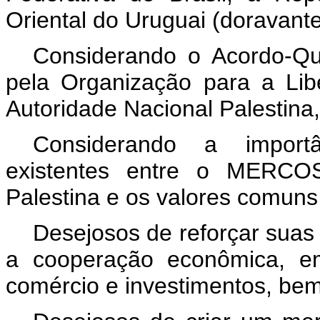
Oriental do Uruguai (dorava
Considerando o Acordo-Q
pela Organização para a Li
Autoridade Nacional Palestin
Considerando a import
existentes entre o MERCO
Palestina e os valores comuns
Desejosos de reforçar suas
a cooperação econômica, em
comércio e investimentos, be