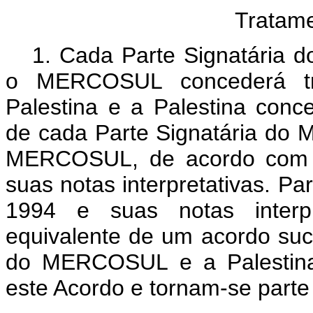
Tratam
1. Cada Parte Signatária 
o MERCOSUL concederá tr
Palestina e a Palestina conc
de cada Parte Signatária do
MERCOSUL, de acordo com Ar
suas notas interpretativas. Par
1994 e suas notas interpr
equivalente de um acordo suc
do MERCOSUL e a Palestina 
este Acordo e tornam-se parte