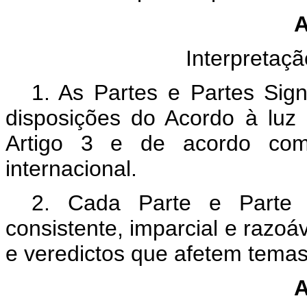
A
Interpretaç
1. As Partes e Partes Sign
disposições do Acordo à luz 
Artigo 3 e de acordo com 
internacional.
2. Cada Parte e Parte S
consistente, imparcial e razoá
e veredictos que afetem temas
A