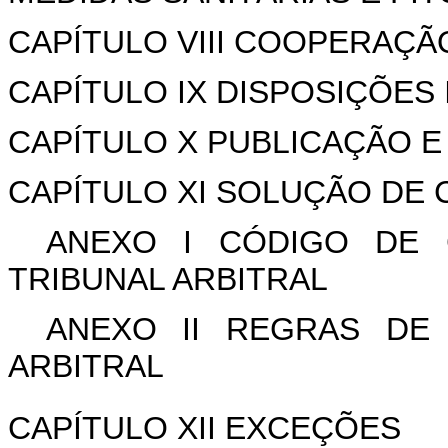
CAPÍTULO VIII COOPERAÇÃ
CAPÍTULO IX DISPOSIÇÕES 
CAPÍTULO X PUBLICAÇÃO E
CAPÍTULO XI SOLUÇÃO DE
ANEXO I CÓDIGO DE 
TRIBUNAL ARBITRAL
ANEXO II REGRAS DE
ARBITRAL
CAPÍTULO XII EXCEÇÕES