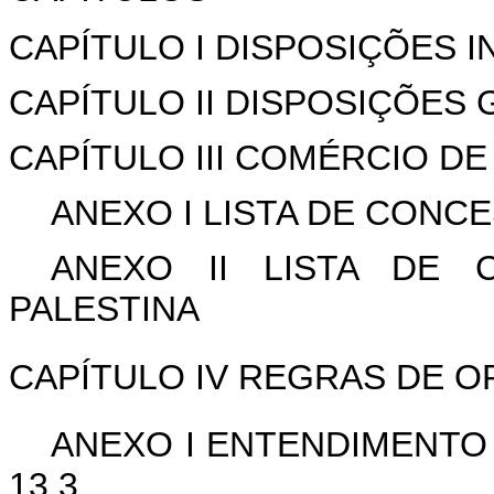
CAPÍTULO I DISPOSIÇÕES IN
CAPÍTULO II DISPOSIÇÕES 
CAPÍTULO III COMÉRCIO D
ANEXO I LISTA DE CON
ANEXO II LISTA DE
PALESTINA
CAPÍTULO IV REGRAS DE O
ANEXO I ENTENDIMENTO
13.3