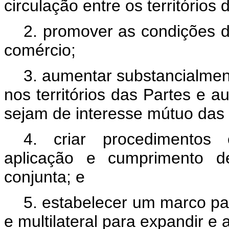
circulação entre os territórios 
2. promover as condições de
comércio;
3. aumentar substancialmen
nos territórios das Partes e
sejam de interesse mútuo das 
4. criar procedimentos 
aplicação e cumprimento d
conjunta; e
5. estabelecer um marco pa
e multilateral para expandir e