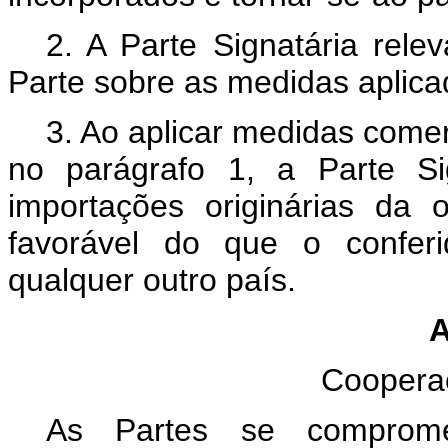
2. A Parte Signatária rele
Parte sobre as medidas aplica
3. Ao aplicar medidas comer
no parágrafo 1, a Parte Si
importações originárias da
favorável do que o conferi
qualquer outro país.
A
Coopera
As Partes se comprome