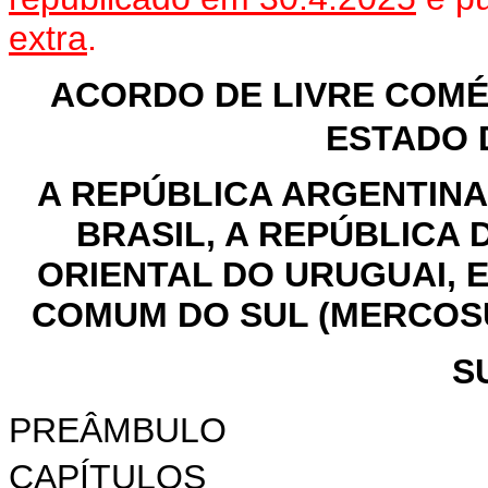
extra
.
ACORDO DE LIVRE COMÉ
ESTADO 
A REPÚBLICA ARGENTINA
BRASIL, A REPÚBLICA 
ORIENTAL DO URUGUAI,
COMUM DO SUL (MERCOSU
S
PREÂMBULO
CAPÍTULOS