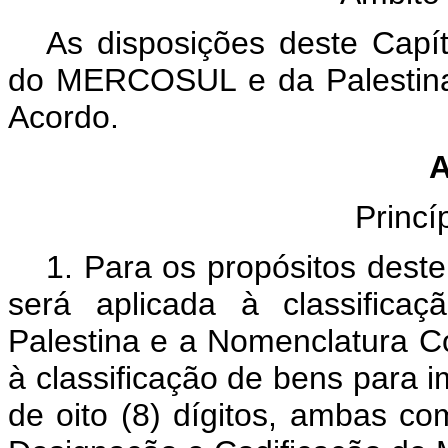
As disposições deste Capít
do MERCOSUL e da Palestina,
Acordo.
A
Princí
1. Para os propósitos deste
será aplicada à classifica
Palestina e a Nomenclatura
à classificação de bens para
de oito (8) dígitos, ambas 