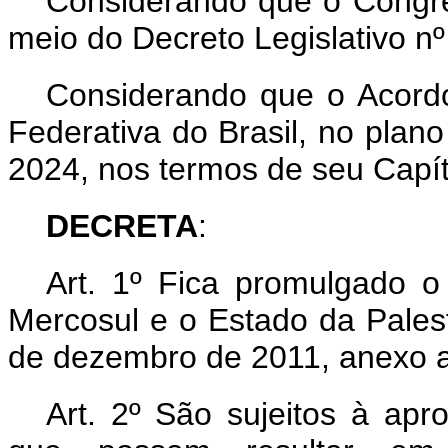
Considerando que o Congre
meio do Decreto Legislativo n
Considerando que o Acordo
Federativa do Brasil, no plano
2024, nos termos de seu Capítu
DECRETA
:
Art. 1º Fica promulgado o
Mercosul e o Estado da Pales
de dezembro de 2011, anexo a
Art. 2º São sujeitos à ap