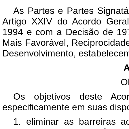
As Partes e Partes Signatá
Artigo XXIV do Acordo Gera
1994 e com a Decisão de 197
Mais Favorável, Reciprocidad
Desenvolvimento, estabelecem
A
O
Os objetivos deste Acor
especificamente em suas dispo
1. eliminar as barreiras a