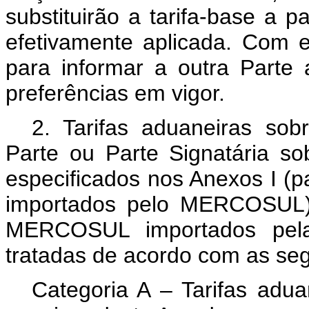
substituirão a tarifa-base a 
efetivamente aplicada. Com e
para informar a outra Parte 
preferências em vigor.
2. Tarifas aduaneiras sob
Parte ou Parte Signatária so
especificados nos Anexos I (pa
importados pelo MERCOSUL) e
MERCOSUL importados pela 
tratadas de acordo com as seg
Categoria A – Tarifas adua