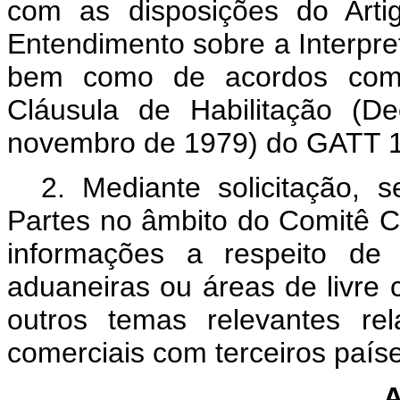
com as disposições do Ar
Entendimento sobre a Interpr
bem como de acordos come
Cláusula de Habilitação (D
novembro de 1979) do GATT 
2. Mediante solicitação, s
Partes no âmbito do Comitê C
informações a respeito de
aduaneiras ou áreas de livre 
outros temas relevantes rel
comerciais com terceiros paí
A