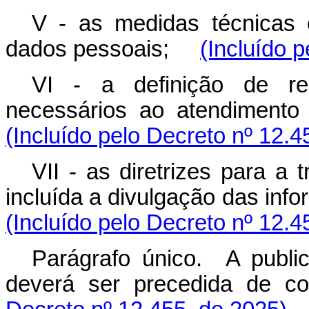
V - as medidas técnicas e
dados pessoais;
(Incluído 
VI - a definição de res
necessários ao atendimento
(Incluído pelo Decreto nº 12.4
VII - as diretrizes para a
incluída a divulgação das inf
(Incluído pelo Decreto nº 12.4
Parágrafo único. A publi
deverá ser precedida de