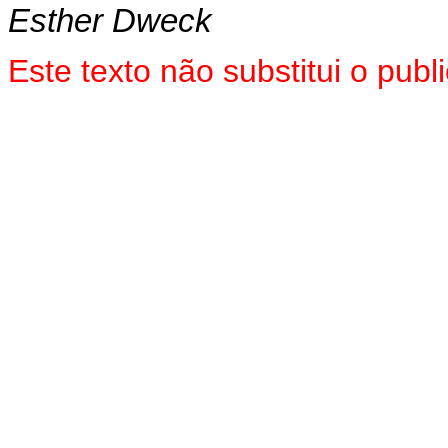
Esther Dweck
Este texto não substitui o pub