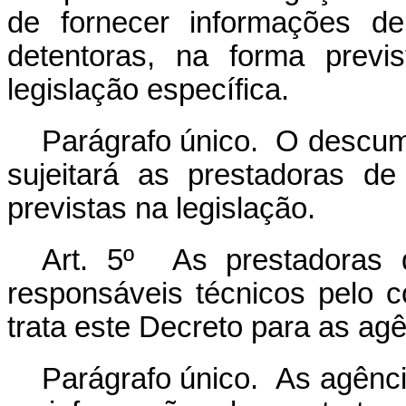
de fornecer informações 
detentoras, na forma previ
legislação específica.
Parágrafo único. O descum
sujeitará as prestadoras de
previstas na legislação.
Art. 5º As prestadoras d
responsáveis técnicos pelo 
trata este Decreto para as ag
Parágrafo único. As agênc