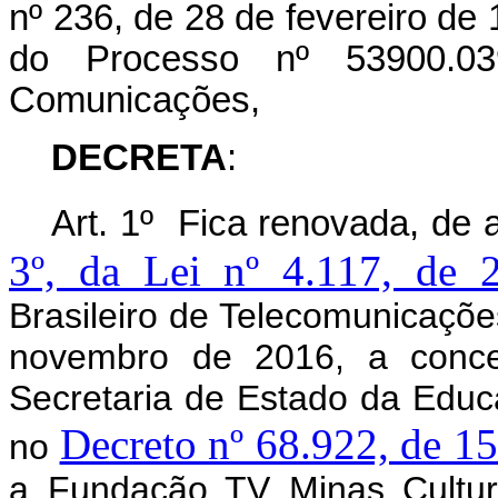
nº 236, de 28 de fevereiro de
do Processo nº 53900.039
Comunicações,
DECRETA
:
Art. 1º Fica renovada, de
3º, da Lei nº 4.117, de 
Brasileiro de Telecomunicações
novembro de 2016, a conces
Secretaria de Estado da Educ
Decreto nº 68.922, de 15
no
a Fundação TV Minas Cultura