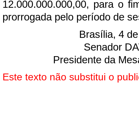
12.000.000.000,00, para o fi
prorrogada pelo período de se
Brasília, 4 
Senador D
Presidente da Mes
Este texto não substitui o pu