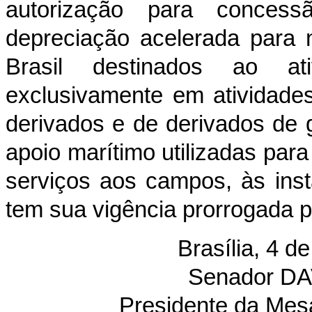
autorização para concess
depreciação acelerada para 
Brasil destinados ao at
exclusivamente em atividade
derivados e de derivados de 
apoio marítimo utilizadas para
serviços aos campos, às inst
tem sua vigência prorrogada p
Brasília, 4 
Senador D
Presidente da Mes