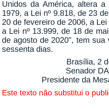
Unidos da América, altera a
1979, a Lei nº 9.818, de 23 de
20 de fevereiro de 2006, a Lei
a Lei nº 13.999, de 18 de mai
de agosto de 2020", tem sua 
sessenta dias.
Brasília, 2 
Senador D
Presidente da Mes
Este texto não substitui o pu