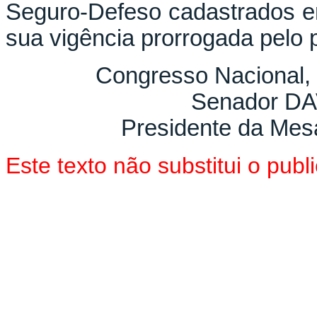
Seguro-Defeso cadastrados e
sua vigência prorrogada pelo 
Congresso Nacional, 
Senador D
Presidente da Mes
Este texto não substitui o pu