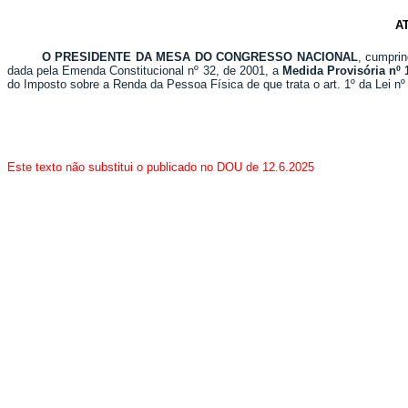
A
O PRESIDENTE DA MESA DO CONGRESSO NACIONAL
, cumprin
dada pela Emenda Constitucional nº 32, de 2001, a
Medida Provisória nº 1
do Imposto sobre a Renda da Pessoa Física de que trata o art. 1º da Lei nº
Este texto não substitui o publicado no DOU de 12.6.2025